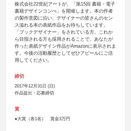
株式会社22世紀アートが、「第15回 書籍・電子
書籍デザインコンぺ」を開催します。本の作者
の製作意図に沿い、デザイナーの皆さんのセン
ス溢れる本の表紙作品をお待ちしています。
「ブックデザイナー」をされている方、これか
ら目指される方も採用されることで、あなたが
作った表紙デザイン作品がAmazonに表示されま
す。今後の活動履歴としてぜひアピールにご活
用してください。
締切
2017年12月31日 (日)
作品提出・応募締切
賞
●大賞（各1名） 賞金3万円