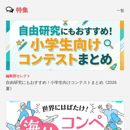
特集
一覧
編集部セレクト
自由研究にもおすすめ！小学生向けコンテストまとめ《2026
夏》