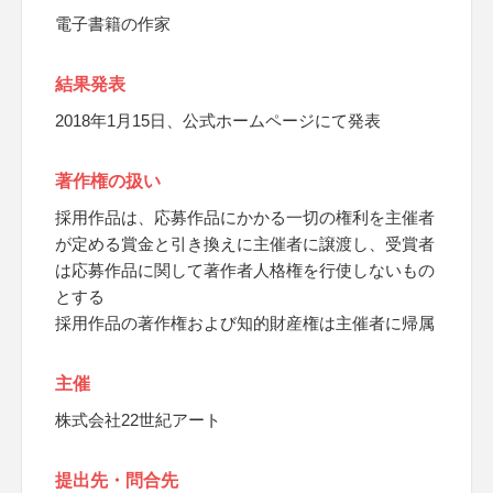
電子書籍の作家
結果発表
2018年1月15日、公式ホームページにて発表
著作権の扱い
採用作品は、応募作品にかかる一切の権利を主催者
が定める賞金と引き換えに主催者に譲渡し、受賞者
は応募作品に関して著作者人格権を行使しないもの
とする
採用作品の著作権および知的財産権は主催者に帰属
主催
株式会社22世紀アート
提出先・問合先