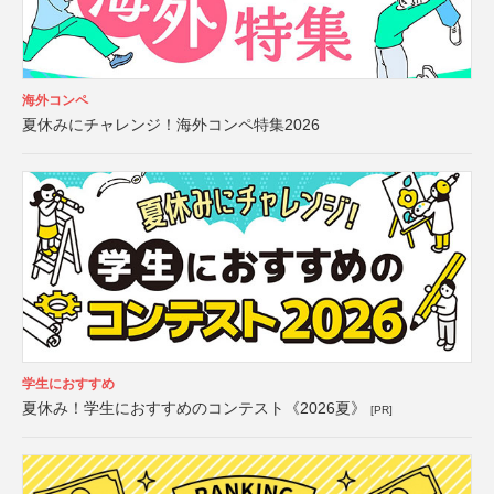
海外コンペ
夏休みにチャレンジ！海外コンペ特集2026
学生におすすめ
夏休み！学生におすすめのコンテスト《2026夏》
[PR]