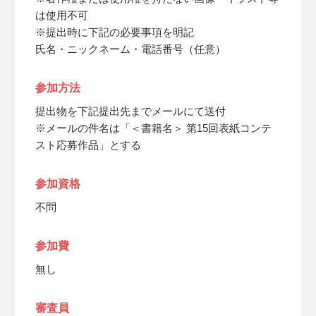
は使用不可
※提出時に下記の必要事項を明記
氏名・ニックネーム・電話番号（任意）
参加方法
提出物を下記提出先までメールにて送付
※メールの件名は「＜書籍名＞ 第15回表紙コンテ
スト応募作品」とする
参加資格
不問
参加費
無し
審査員