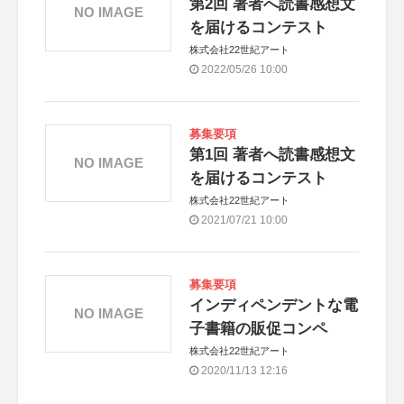
第2回 著者へ読書感想文
NO IMAGE
を届けるコンテスト
株式会社22世紀アート
2022/05/26 10:00
募集要項
第1回 著者へ読書感想文
NO IMAGE
を届けるコンテスト
株式会社22世紀アート
2021/07/21 10:00
募集要項
インディペンデントな電
NO IMAGE
子書籍の販促コンペ
株式会社22世紀アート
2020/11/13 12:16