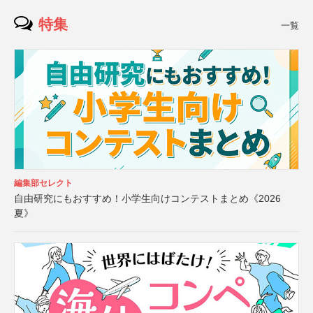
特集
一覧
編集部セレクト
自由研究にもおすすめ！小学生向けコンテストまとめ《2026
夏》