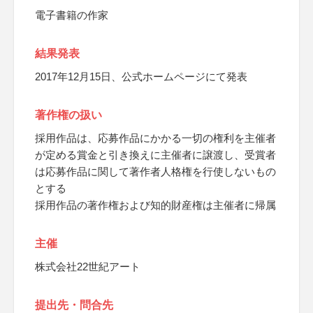
電子書籍の作家
結果発表
2017年12月15日、公式ホームページにて発表
著作権の扱い
採用作品は、応募作品にかかる一切の権利を主催者
が定める賞金と引き換えに主催者に譲渡し、受賞者
は応募作品に関して著作者人格権を行使しないもの
とする
採用作品の著作権および知的財産権は主催者に帰属
主催
株式会社22世紀アート
提出先・問合先