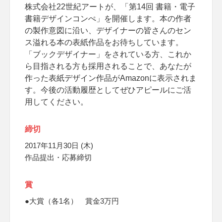
株式会社22世紀アートが、「第14回 書籍・電子
書籍デザインコンぺ」を開催します。本の作者
の製作意図に沿い、デザイナーの皆さんのセン
ス溢れる本の表紙作品をお待ちしています。
「ブックデザイナー」をされている方、これか
ら目指される方も採用されることで、あなたが
作った表紙デザイン作品がAmazonに表示されま
す。今後の活動履歴としてぜひアピールにご活
用してください。
締切
2017年11月30日 (木)
作品提出・応募締切
賞
●大賞（各1名） 賞金3万円