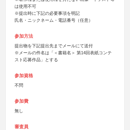
は使用不可
※提出時に下記の必要事項を明記
氏名・ニックネーム・電話番号（任意）
参加方法
提出物を下記提出先までメールにて送付
※メールの件名は「＜書籍名＞ 第14回表紙コンテ
スト応募作品」とする
参加資格
不問
参加費
無し
審査員