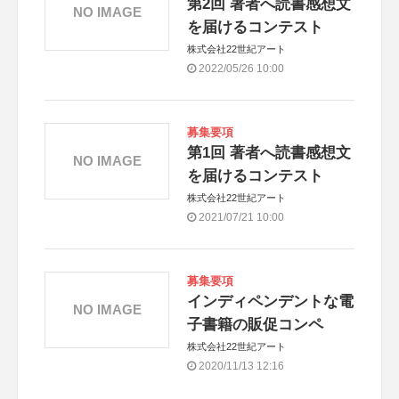
第2回 著者へ読書感想文
NO IMAGE
を届けるコンテスト
株式会社22世紀アート
2022/05/26 10:00
募集要項
第1回 著者へ読書感想文
NO IMAGE
を届けるコンテスト
株式会社22世紀アート
2021/07/21 10:00
募集要項
インディペンデントな電
NO IMAGE
子書籍の販促コンペ
株式会社22世紀アート
2020/11/13 12:16