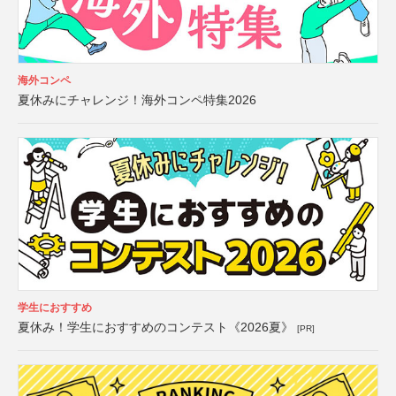
海外コンペ
夏休みにチャレンジ！海外コンペ特集2026
学生におすすめ
夏休み！学生におすすめのコンテスト《2026夏》
[PR]