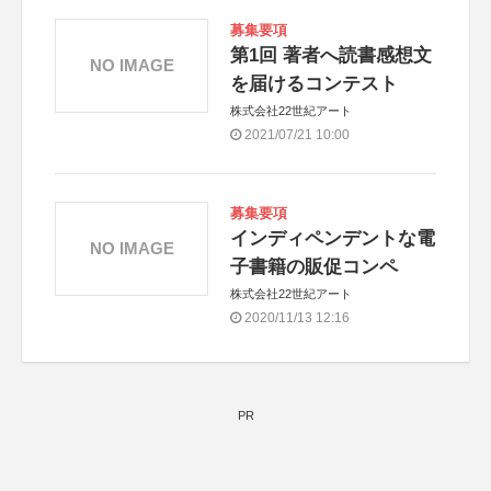
募集要項
第1回 著者へ読書感想文
NO IMAGE
を届けるコンテスト
株式会社22世紀アート
2021/07/21 10:00
募集要項
インディペンデントな電
NO IMAGE
子書籍の販促コンペ
株式会社22世紀アート
2020/11/13 12:16
PR