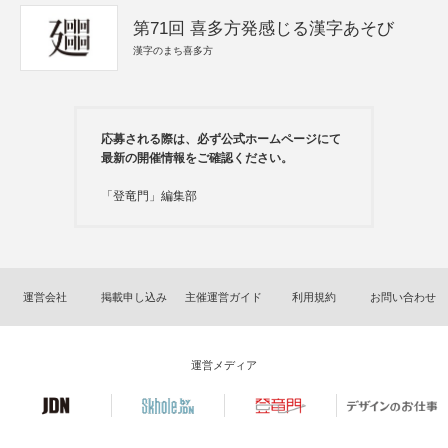
第71回 喜多方発感じる漢字あそび
漢字のまち喜多方
応募される際は、必ず公式ホームページにて
最新の開催情報をご確認ください。
「登竜門」編集部
運営会社
掲載申し込み
主催運営ガイド
利用規約
お問い合わせ
運営メディア