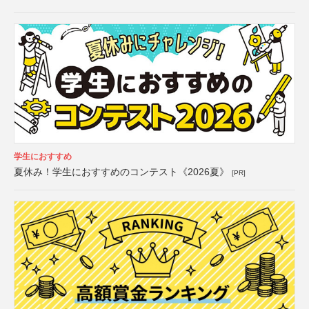
学生におすすめ
夏休み！学生におすすめのコンテスト《2026夏》
[PR]