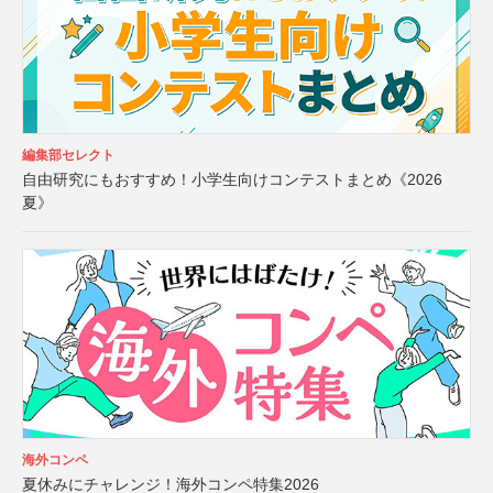
編集部セレクト
自由研究にもおすすめ！小学生向けコンテストまとめ《2026
夏》
海外コンペ
夏休みにチャレンジ！海外コンペ特集2026