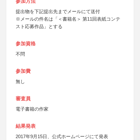
参加方法
提出物を下記提出先までメールにて送付
※メールの件名は「＜書籍名＞ 第11回表紙コンテ
スト応募作品」とする
参加資格
不問
参加費
無し
審査員
電子書籍の作家
結果発表
2017年9月15日、公式ホームページにて発表