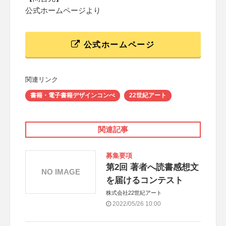
公式ホームページより
公式ホームページ
関連リンク
書籍・電子書籍デザインコンぺ
22世紀アート
関連記事
募集要項
第2回 著者へ読書感想文
NO IMAGE
を届けるコンテスト
株式会社22世紀アート
2022/05/26 10:00