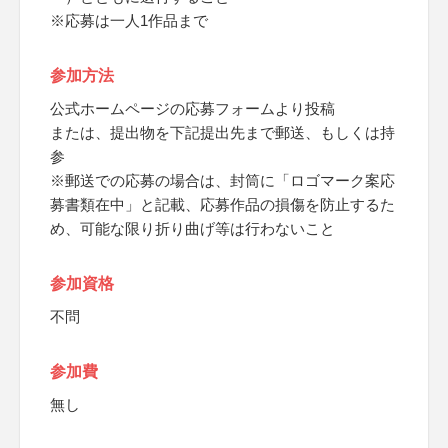
※応募は一人1作品まで
参加方法
公式ホームページの応募フォームより投稿
または、提出物を下記提出先まで郵送、もしくは持
参
※郵送での応募の場合は、封筒に「ロゴマーク案応
募書類在中」と記載、応募作品の損傷を防止するた
め、可能な限り折り曲げ等は行わないこと
参加資格
不問
参加費
無し