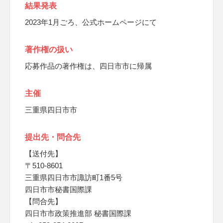
結果発表
2023年1月ごろ、公式ホームページにて
著作権の扱い
応募作品の著作権は、四日市市に帰属
主催
三重県四日市市
提出先・問合先
【送付先】
〒510-8601
三重県四日市市諏訪町1番5号
四日市市秘書国際課
【問合先】
四日市市政策推進部 秘書国際課