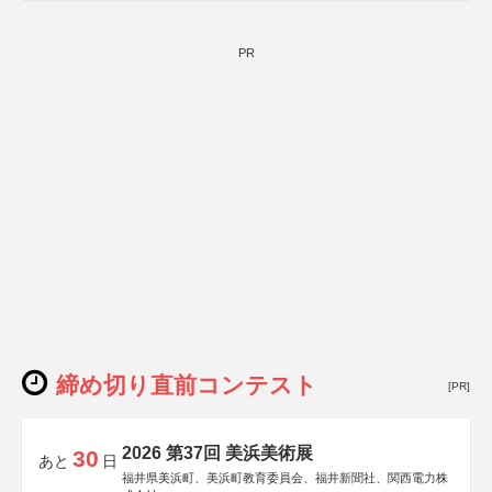
PR
締め切り直前コンテスト
[PR]
2026 第37回 美浜美術展
30
あと
日
福井県美浜町、美浜町教育委員会、福井新聞社、関西電力株