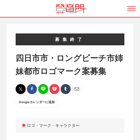
募集終了
四日市市・ロングビーチ市姉
妹都市ロゴマーク案募集
Googleカレンダーに追加
ロゴ・マーク・キャラクター