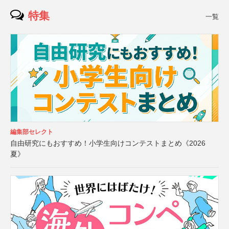
特集
一覧
編集部セレクト
自由研究にもおすすめ！小学生向けコンテストまとめ《2026
夏》