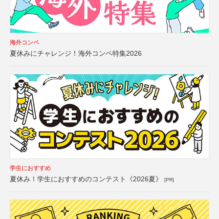
海外コンペ
夏休みにチャレンジ！海外コンペ特集2026
学生におすすめ
夏休み！学生におすすめのコンテスト《2026夏》
[PR]