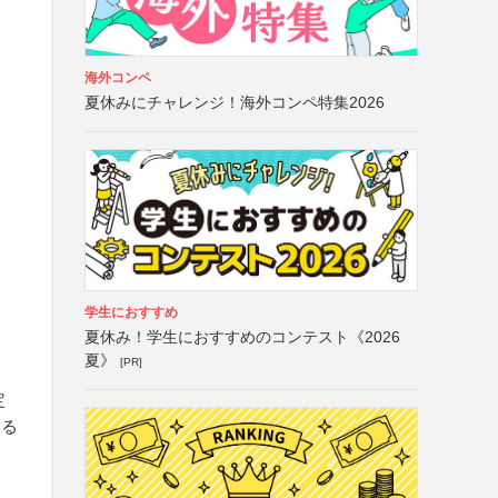
海外コンペ
夏休みにチャレンジ！海外コンペ特集2026
学生におすすめ
夏休み！学生におすすめのコンテスト《2026
夏》
[PR]
定
する