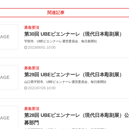
関連記事
募集要項
第30回 UBEビエンナーレ（現代日本彫刻展）
MAGE
宇部市、UBEビエンナーレ運営委員会、毎日新聞社
2023/06/01 10:00
募集要項
第29回 UBEビエンナーレ（現代日本彫刻展）
MAGE
山口県宇部市、UBEビエンナーレ運営委員会、毎日新聞社
2021/07/26 10:00
募集要項
第28回 UBEビエンナーレ（現代日本彫刻展）公
MAGE
募部門