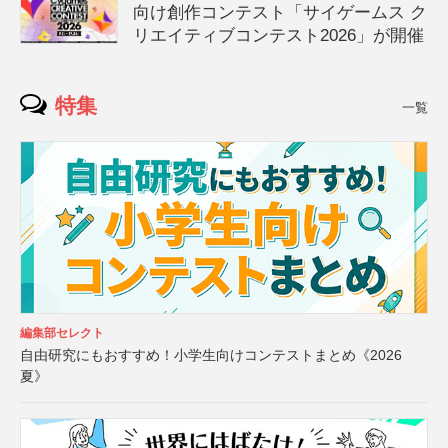
向け創作コンテスト「サイゲームス ク
リエイティブコンテスト2026」が開催
特集
一覧
編集部セレクト
自由研究にもおすすめ！小学生向けコンテストまとめ《2026
夏》