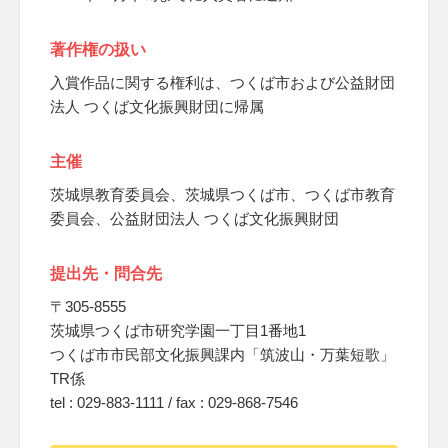
著作権の扱い
入賞作品に関する権利は、つくば市および公益財団
法人 つくば文化振興財団に帰属
主催
茨城県教育委員会、茨城県つくば市、つくば市教育
委員会、公益財団法人 つくば文化振興財団
提出先・問合先
〒305-8555
茨城県つくば市研究学園一丁目1番地1
つくば市市民部文化振興課内「筑波山・万葉短歌」
TR係
tel : 029-883-1111 / fax : 029-868-7546