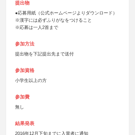
提出物
●応募用紙（公式ホームページよりダウンロード）
※漢字には必ずふりがなをつけること
※応募は一人2首まで
参加方法
提出物を下記提出先まで送付
参加資格
小学生以上の方
参加費
無し
結果発表
2016年12月下旬までに入賞者に通知