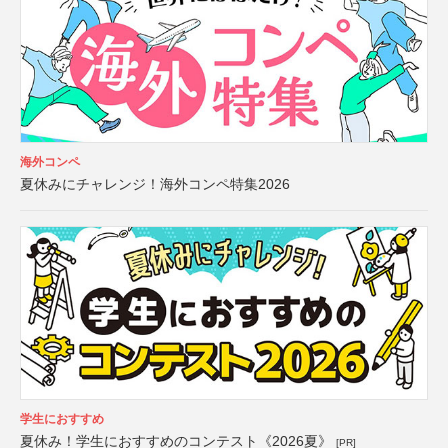
海外コンペ
夏休みにチャレンジ！海外コンペ特集2026
学生におすすめ
夏休み！学生におすすめのコンテスト《2026夏》
[PR]