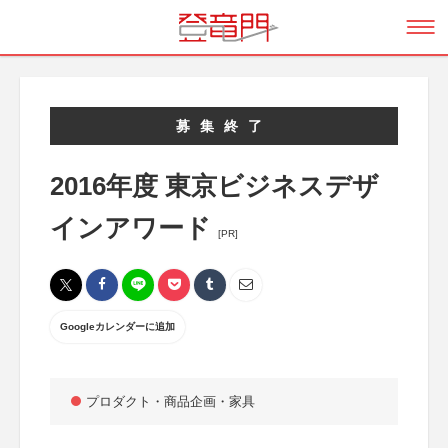
募集終了
2016年度 東京ビジネスデザ
インアワード
[PR]
Googleカレンダーに追加
プロダクト・商品企画・家具