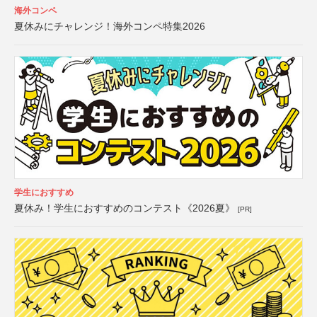
海外コンペ
夏休みにチャレンジ！海外コンペ特集2026
学生におすすめ
夏休み！学生におすすめのコンテスト《2026夏》
[PR]