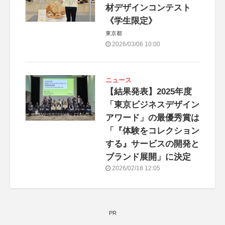
材デザインコンテスト
《学生限定》
東京都
2026/03/06 10:00
ニュース
【結果発表】2025年度
「東京ビジネスデザイン
アワード」の最優秀賞は
「『体験をコレクション
する』サービスの開発と
ブランド展開」に決定
2026/02/18 12:05
PR