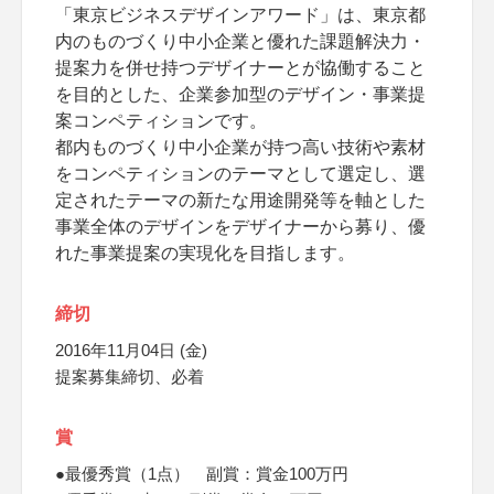
「東京ビジネスデザインアワード」は、東京都
内のものづくり中小企業と優れた課題解決力・
提案力を併せ持つデザイナーとが協働すること
を目的とした、企業参加型のデザイン・事業提
案コンペティションです。
都内ものづくり中小企業が持つ高い技術や素材
をコンペティションのテーマとして選定し、選
定されたテーマの新たな用途開発等を軸とした
事業全体のデザインをデザイナーから募り、優
れた事業提案の実現化を目指します。
締切
2016年11月04日 (金)
提案募集締切、必着
賞
●最優秀賞（1点） 副賞：賞金100万円