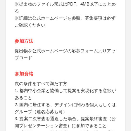
※提出物のファイル形式はPDF、4MB以下にまとめ
る
※詳細は公式ホームページを参照。募集要項は必ず
ご確認ください
参加方法
提出物を公式ホームページの応募フォームよりアッ
プロード
参加資格
次の条件をすべて満たす方
1. 都内中小企業と協働して提案を実現化する意欲が
あること
2. 国内に居住する、デザインに関わる個人もしくは
グループ（連名応募も可）
3. 提案二次審査を通過した場合、提案最終審査（公
開プレゼンテーション審査）に参加できること