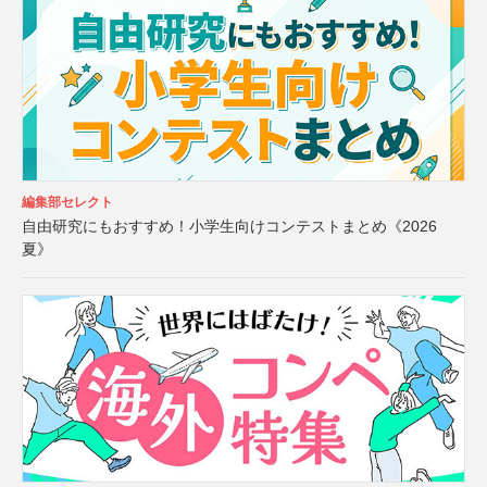
編集部セレクト
自由研究にもおすすめ！小学生向けコンテストまとめ《2026
夏》