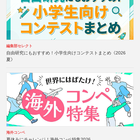
編集部セレクト
自由研究にもおすすめ！小学生向けコンテストまとめ《2026
夏》
海外コンペ
夏休みにチャレンジ！海外コンペ特集2026