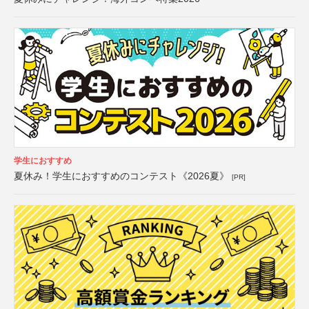
学生におすすめ
夏休み！学生におすすめのコンテスト《2026夏》
[PR]