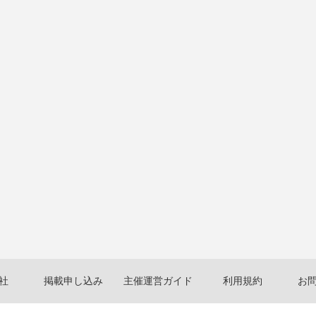
社
掲載申し込み
主催運営ガイド
利用規約
お