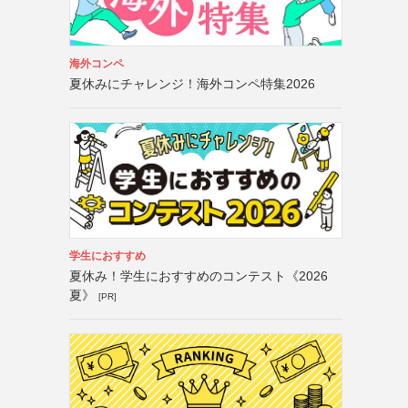
海外コンペ
夏休みにチャレンジ！海外コンペ特集2026
学生におすすめ
夏休み！学生におすすめのコンテスト《2026
夏》
[PR]