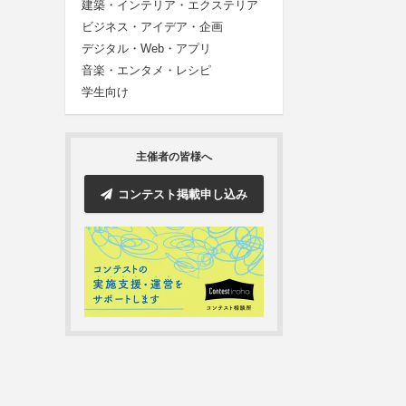
建築・インテリア・エクステリア
ビジネス・アイデア・企画
デジタル・Web・アプリ
音楽・エンタメ・レシピ
学生向け
主催者の皆様へ
コンテスト掲載申し込み