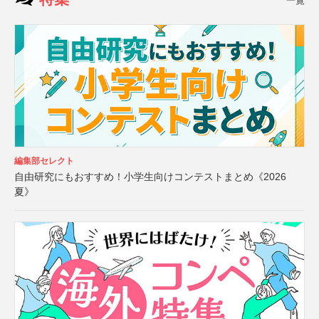
一覧
編集部セレクト
自由研究にもおすすめ！小学生向けコンテストまとめ《2026
夏》