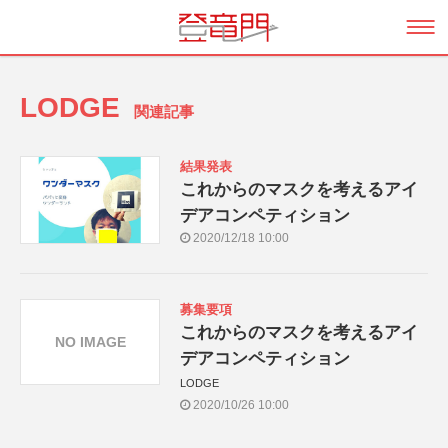
LODGE
関連記事
結果発表
これからのマスクを考えるアイ
デアコンペティション
2020/12/18 10:00
募集要項
これからのマスクを考えるアイ
NO IMAGE
デアコンペティション
LODGE
2020/10/26 10:00