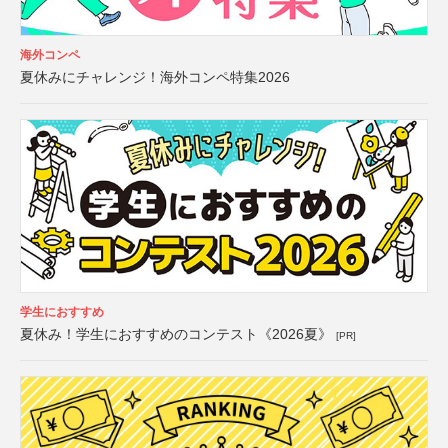
海外コンペ
夏休みにチャレンジ！海外コンペ特集2026
学生におすすめ
夏休み！学生におすすめのコンテスト《2026夏》
[PR]