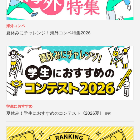
海外コンペ
夏休みにチャレンジ！海外コンペ特集2026
学生におすすめ
夏休み！学生におすすめのコンテスト《2026夏》
[PR]