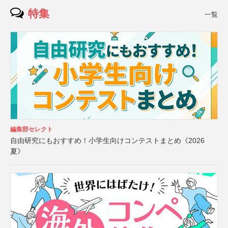
特集
一覧
編集部セレクト
自由研究にもおすすめ！小学生向けコンテストまとめ《2026
夏》