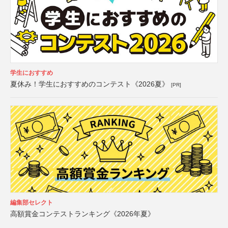
学生におすすめ
夏休み！学生におすすめのコンテスト《2026夏》
[PR]
編集部セレクト
高額賞金コンテストランキング《2026年夏》