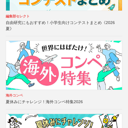
編集部セレクト
自由研究にもおすすめ！小学生向けコンテストまとめ《2026
夏》
海外コンペ
夏休みにチャレンジ！海外コンペ特集2026