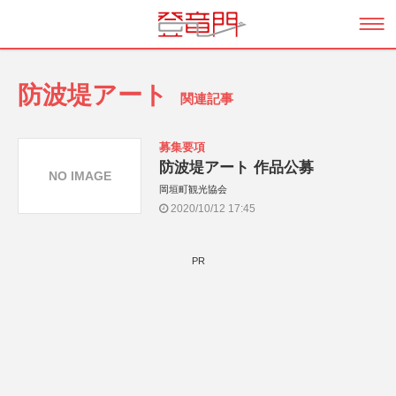
防波堤アート
関連記事
募集要項
防波堤アート 作品公募
NO IMAGE
岡垣町観光協会
2020/10/12 17:45
PR