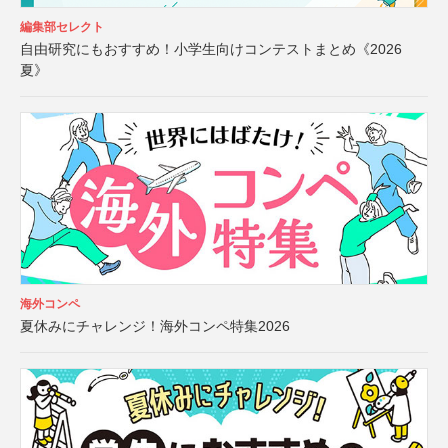
編集部セレクト
自由研究にもおすすめ！小学生向けコンテストまとめ《2026
夏》
海外コンペ
夏休みにチャレンジ！海外コンペ特集2026