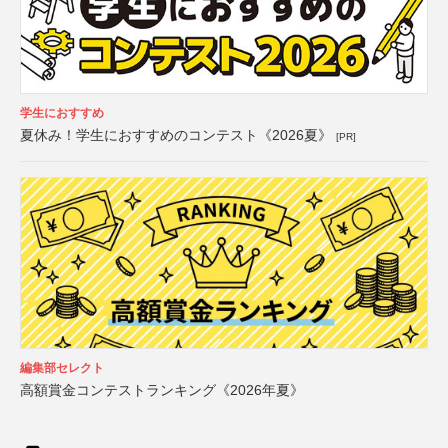
学生におすすめ
夏休み！学生におすすめのコンテスト《2026夏》
[PR]
編集部セレクト
高額賞金コンテストランキング《2026年夏》