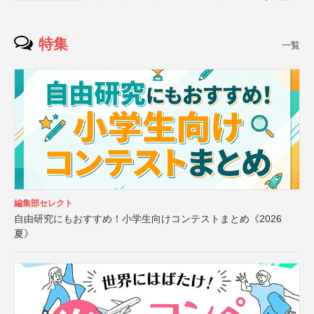
特集
一覧
編集部セレクト
自由研究にもおすすめ！小学生向けコンテストまとめ《2026
夏》