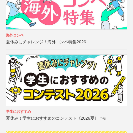
海外コンペ
夏休みにチャレンジ！海外コンペ特集2026
学生におすすめ
夏休み！学生におすすめのコンテスト《2026夏》
[PR]