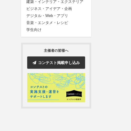
建築・インテリア・エクステリア
ビジネス・アイデア・企画
デジタル・Web・アプリ
音楽・エンタメ・レシピ
学生向け
主催者の皆様へ
コンテスト掲載申し込み