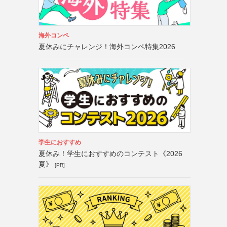
海外コンペ
夏休みにチャレンジ！海外コンペ特集2026
学生におすすめ
夏休み！学生におすすめのコンテスト《2026
夏》
[PR]