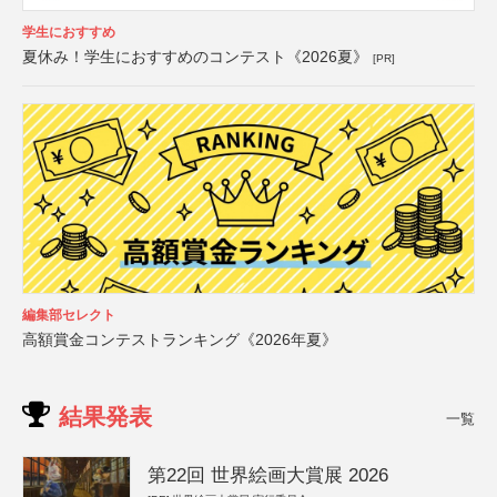
学生におすすめ
夏休み！学生におすすめのコンテスト《2026夏》
[PR]
編集部セレクト
高額賞金コンテストランキング《2026年夏》
結果発表
一覧
第22回 世界絵画大賞展 2026