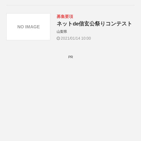
募集要項
ネットde信玄公祭りコンテスト
NO IMAGE
山梨県
2021/01/14 10:00
PR