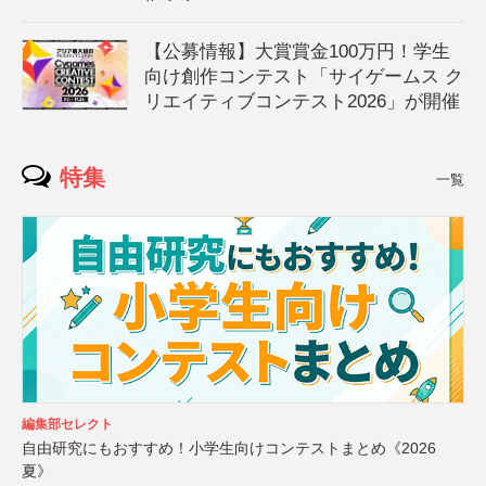
【公募情報】大賞賞金100万円！学生
向け創作コンテスト「サイゲームス ク
リエイティブコンテスト2026」が開催
特集
一覧
編集部セレクト
自由研究にもおすすめ！小学生向けコンテストまとめ《2026
夏》