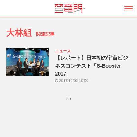
大林組
関連記事
ニュース
【レポート】日本初の宇宙ビジ
ネスコンテスト「S-Booster
2017」
2017/11/02 10:00
PR