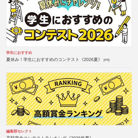
学生におすすめ
夏休み！学生におすすめのコンテスト《2026夏》
[PR]
編集部セレクト