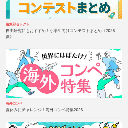
編集部セレクト
自由研究にもおすすめ！小学生向けコンテストまとめ《2026
夏》
海外コンペ
夏休みにチャレンジ！海外コンペ特集2026