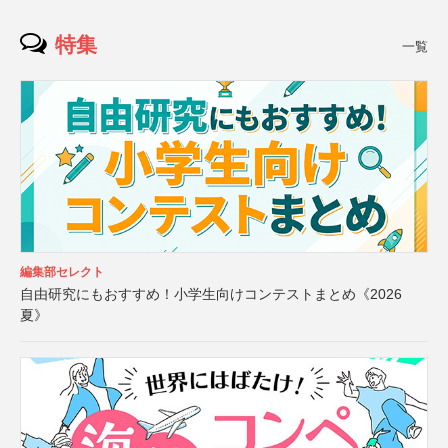
特集
一覧
編集部セレクト
自由研究にもおすすめ！小学生向けコンテストまとめ《2026
夏》