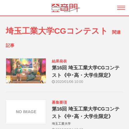
埼玉工業大学CGコンテスト
関連
記事
結果発表
第16回 埼玉工業大学CGコンテ
スト《中･高・大学生限定》
2020/01/06 10:00
募集要項
第16回 埼玉工業大学CGコンテ
NO IMAGE
スト《中･高・大学生限定》
埼玉工業大学