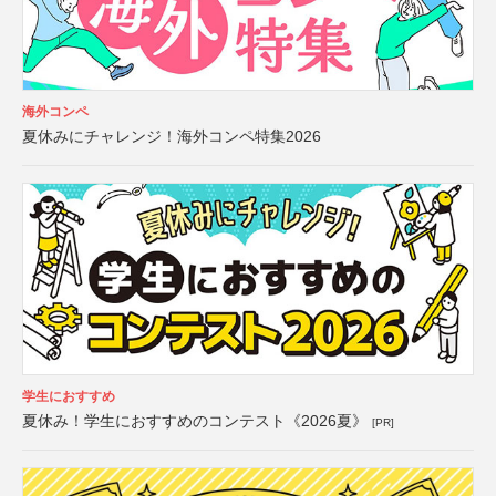
海外コンペ
夏休みにチャレンジ！海外コンペ特集2026
学生におすすめ
夏休み！学生におすすめのコンテスト《2026夏》
[PR]