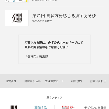
株式会社中川ケミカル
第71回 喜多方発感じる漢字あそび
漢字のまち喜多方
応募される際は、必ず公式ホームページにて
最新の開催情報をご確認ください。
「登竜門」編集部
運営会社
掲載申し込み
主催運営ガイド
利用規約
お問い合わせ
運営メディア