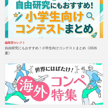
編集部セレクト
自由研究にもおすすめ！小学生向けコンテストまとめ《2026
夏》