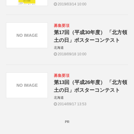
2019/03/14 10:00
募集要項
第17回（平成30年度） 「北方領
NO IMAGE
土の日」ポスターコンテスト
北海道
2018/09/18 10:00
募集要項
第13回（平成26年度） 「北方領
NO IMAGE
土の日」ポスターコンテスト
北海道
2014/09/17 13:53
PR