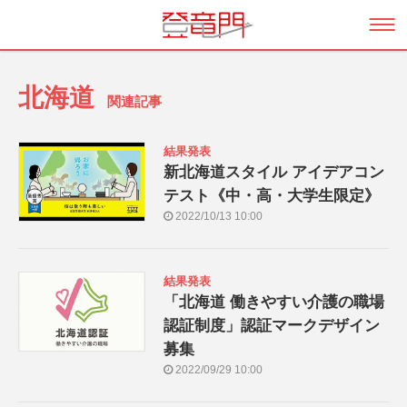
北海道
関連記事
結果発表
新北海道スタイル アイデアコン
テスト《中・高・大学生限定》
2022/10/13 10:00
結果発表
「北海道 働きやすい介護の職場
認証制度」認証マークデザイン
募集
2022/09/29 10:00