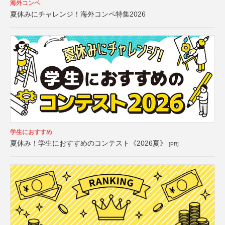
海外コンペ
夏休みにチャレンジ！海外コンペ特集2026
学生におすすめ
夏休み！学生におすすめのコンテスト《2026夏》
[PR]