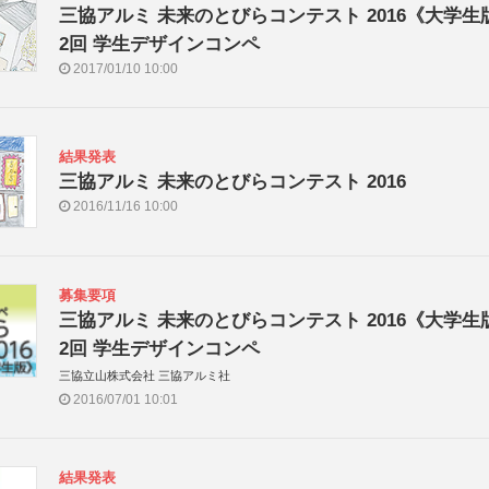
三協アルミ 未来のとびらコンテスト 2016《大学生
2回 学生デザインコンペ
2017/01/10 10:00
結果発表
三協アルミ 未来のとびらコンテスト 2016
2016/11/16 10:00
募集要項
三協アルミ 未来のとびらコンテスト 2016《大学生
2回 学生デザインコンペ
三協立山株式会社 三協アルミ社
2016/07/01 10:01
結果発表