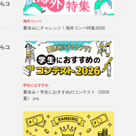
びらコ
海外コンペ
夏休みにチャレンジ！海外コンペ特集2026
びらコ
学生におすすめ
夏休み！学生におすすめのコンテスト《2026
夏》
[PR]