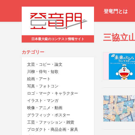
登竜門とは
三協立
日本最大級のコンテスト情報サイト
カテゴリー
文芸・コピー・論文
川柳・俳句・短歌
絵画・アート
写真・フォトコン
ロゴ・マーク・キャラクター
イラスト・マンガ
映像・アニメ・動画
グラフィック・ポスター
工芸・ファッション・雑貨
プロダクト・商品企画・家具