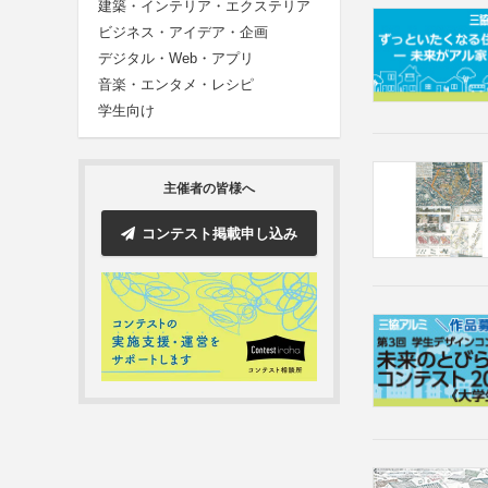
建築・インテリア・エクステリア
ビジネス・アイデア・企画
デジタル・Web・アプリ
音楽・エンタメ・レシピ
学生向け
主催者の皆様へ
コンテスト掲載申し込み