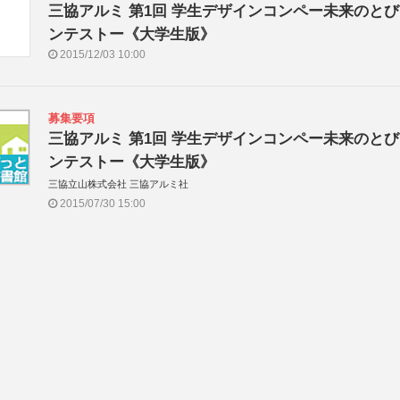
三協アルミ 第1回 学生デザインコンペー未来のと
ンテストー《大学生版》
2015/12/03 10:00
募集要項
三協アルミ 第1回 学生デザインコンペー未来のと
ンテストー《大学生版》
三協立山株式会社 三協アルミ社
2015/07/30 15:00