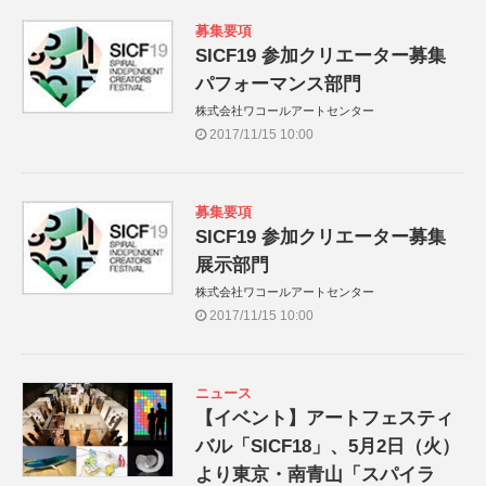
募集要項
SICF19 参加クリエーター募集
パフォーマンス部門
株式会社ワコールアートセンター
2017/11/15 10:00
募集要項
SICF19 参加クリエーター募集
展示部門
株式会社ワコールアートセンター
2017/11/15 10:00
ニュース
【イベント】アートフェスティ
バル「SICF18」、5月2日（火）
より東京・南青山「スパイラ