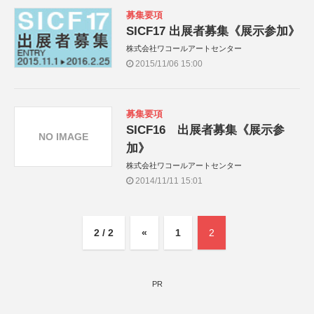
募集要項
SICF17 出展者募集《展示参加》
株式会社ワコールアートセンター
2015/11/06 15:00
募集要項
SICF16 出展者募集《展示参
NO IMAGE
加》
株式会社ワコールアートセンター
2014/11/11 15:01
2 / 2
«
1
2
PR