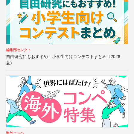
編集部セレクト
自由研究にもおすすめ！小学生向けコンテストまとめ《2026
夏》
海外コンペ