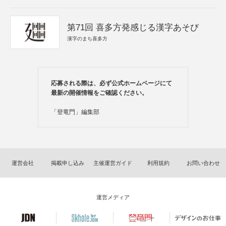
第71回 喜多方発感じる漢字あそび
漢字のまち喜多方
応募される際は、必ず公式ホームページにて
最新の開催情報をご確認ください。
「登竜門」編集部
運営会社
掲載申し込み
主催運営ガイド
利用規約
お問い合わせ
運営メディア