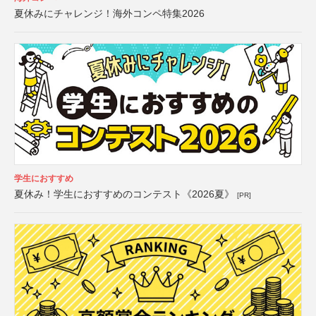
夏休みにチャレンジ！海外コンペ特集2026
学生におすすめ
夏休み！学生におすすめのコンテスト《2026夏》
[PR]