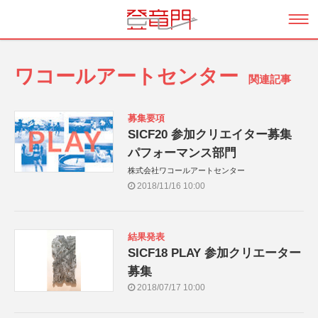
ワコールアートセンター
関連記事
募集要項
SICF20 参加クリエイター募集
パフォーマンス部門
株式会社ワコールアートセンター
2018/11/16 10:00
結果発表
SICF18 PLAY 参加クリエーター
募集
2018/07/17 10:00