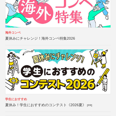
海外コンペ
夏休みにチャレンジ！海外コンペ特集2026
学生におすすめ
夏休み！学生におすすめのコンテスト《2026夏》
[PR]