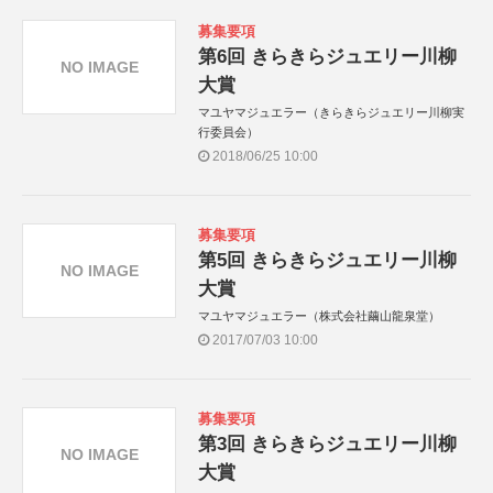
募集要項
第6回 きらきらジュエリー川柳
NO IMAGE
大賞
マユヤマジュエラー（きらきらジュエリー川柳実
行委員会）
2018/06/25 10:00
募集要項
第5回 きらきらジュエリー川柳
NO IMAGE
大賞
マユヤマジュエラー（株式会社繭山龍泉堂）
2017/07/03 10:00
募集要項
第3回 きらきらジュエリー川柳
NO IMAGE
大賞