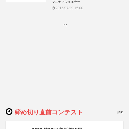
マユヤマジュエラー
2015/07/29 15:00
PR
締め切り直前コンテスト
[PR]