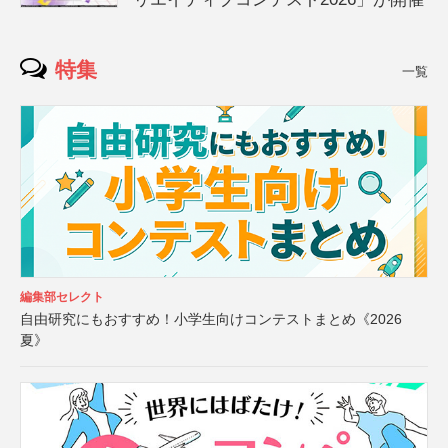
特集
一覧
編集部セレクト
自由研究にもおすすめ！小学生向けコンテストまとめ《2026
夏》