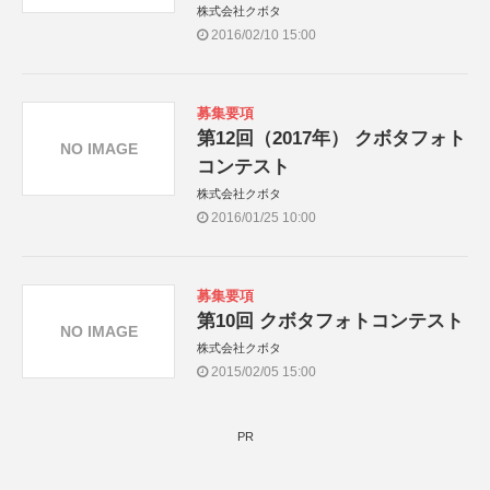
株式会社クボタ
2016/02/10 15:00
募集要項
第12回（2017年） クボタフォト
NO IMAGE
コンテスト
株式会社クボタ
2016/01/25 10:00
募集要項
第10回 クボタフォトコンテスト
NO IMAGE
株式会社クボタ
2015/02/05 15:00
PR