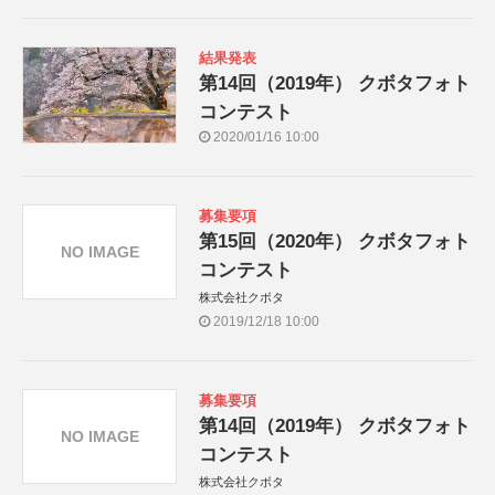
結果発表
第14回（2019年） クボタフォト
コンテスト
2020/01/16 10:00
募集要項
第15回（2020年） クボタフォト
NO IMAGE
コンテスト
株式会社クボタ
2019/12/18 10:00
募集要項
第14回（2019年） クボタフォト
NO IMAGE
コンテスト
株式会社クボタ