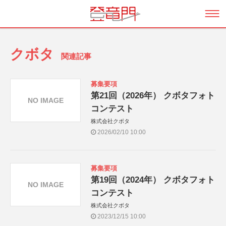
クボタ
関連記事
募集要項
第21回（2026年） クボタフォト
NO IMAGE
コンテスト
株式会社クボタ
2026/02/10 10:00
募集要項
第19回（2024年） クボタフォト
NO IMAGE
コンテスト
株式会社クボタ
2023/12/15 10:00