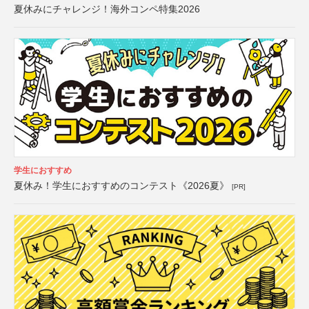
夏休みにチャレンジ！海外コンペ特集2026
学生におすすめ
夏休み！学生におすすめのコンテスト《2026夏》
[PR]