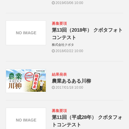
2019/03/06 10:00
募集要項
第13回（2018年） クボタフォト
NO IMAGE
コンテスト
株式会社クボタ
2018/02/22 10:00
結果発表
農業あるある川柳
2017/01/18 10:00
募集要項
第11回（平成28年） クボタフォ
NO IMAGE
トコンテスト