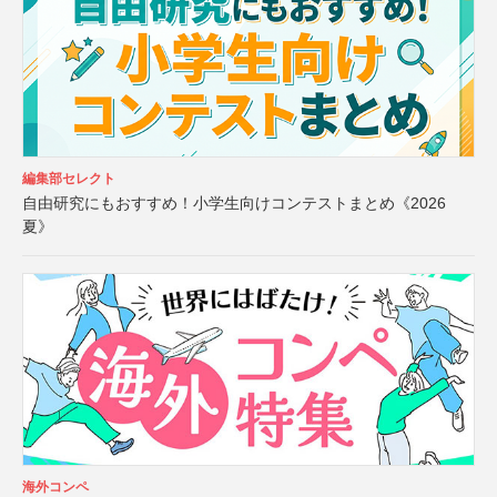
編集部セレクト
自由研究にもおすすめ！小学生向けコンテストまとめ《2026
夏》
海外コンペ