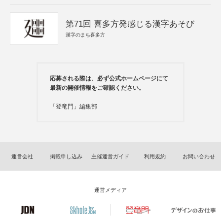
第71回 喜多方発感じる漢字あそび
漢字のまち喜多方
応募される際は、必ず公式ホームページにて
最新の開催情報をご確認ください。
「登竜門」編集部
運営会社
掲載申し込み
主催運営ガイド
利用規約
お問い合わせ
運営メディア