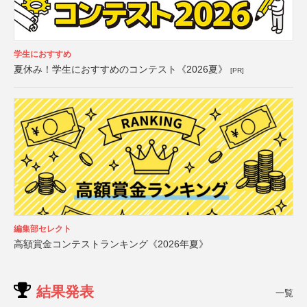
学生におすすめ
夏休み！学生におすすめのコンテスト《2026夏》
[PR]
編集部セレクト
高額賞金コンテストランキング《2026年夏》
結果発表
一覧