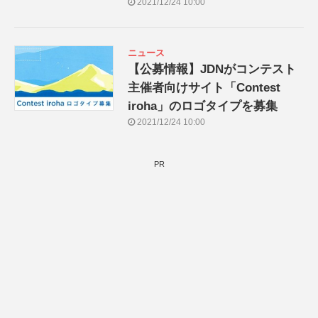
2021/12/24 10:00
ニュース
【公募情報】JDNがコンテスト
主催者向けサイト「Contest
iroha」のロゴタイプを募集
2021/12/24 10:00
PR