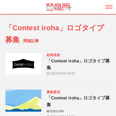
「Contest iroha」ロゴタイプ
募集
関連記事
結果発表
「Contest iroha」ロゴタイプ募
集
2022/10/06 10:00
募集要項
「Contest iroha」ロゴタイプ募
集
株式会社JDN