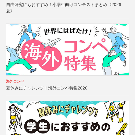
自由研究にもおすすめ！小学生向けコンテストまとめ《2026
夏》
海外コンペ
夏休みにチャレンジ！海外コンペ特集2026