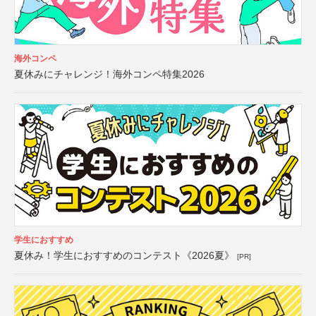
海外コンペ
夏休みにチャレンジ！海外コンペ特集2026
学生におすすめ
夏休み！学生におすすめのコンテスト《2026夏》
[PR]