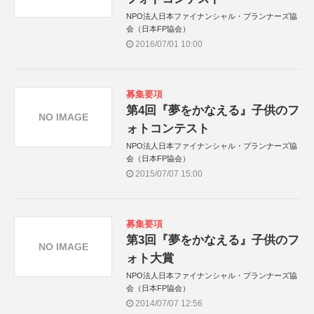
NPO法人日本ファイナンシャル・プランナーズ協
会（日本FP協会）
2016/07/01 10:00
募集要項
第4回『夢をかなえる』子供のフ
NO IMAGE
ォトコンテスト
NPO法人日本ファイナンシャル・プランナーズ協
会（日本FP協会）
2015/07/07 15:00
募集要項
第3回『夢をかなえる』子供のフ
NO IMAGE
ォト大賞
NPO法人日本ファイナンシャル・プランナーズ協
会（日本FP協会）
2014/07/07 12:56