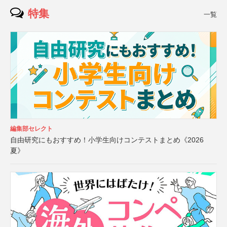
特集
一覧
編集部セレクト
自由研究にもおすすめ！小学生向けコンテストまとめ《2026
夏》