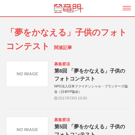
「夢をかなえる」子供のフォト
コンテスト
関連記事
募集要項
第6回 「夢をかなえる」子供の
NO IMAGE
フォトコンテスト
NPO法人日本ファイナンシャル・プランナーズ協
会（日本FP協会）
2017/07/03 10:00
募集要項
第5回 「夢をかなえる」子供の
NO IMAGE
フォトコンテスト