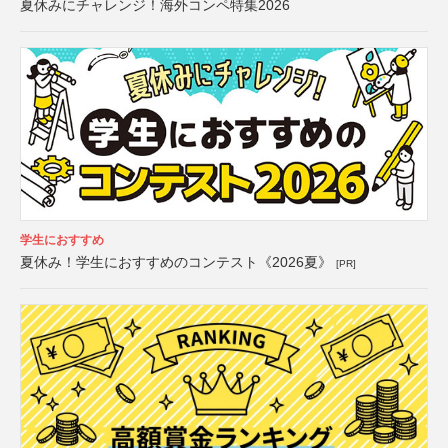
夏休みにチャレンジ！海外コンペ特集2026
学生におすすめ
夏休み！学生におすすめのコンテスト《2026夏》
[PR]