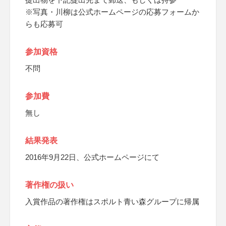
※写真・川柳は公式ホームページの応募フォームか
らも応募可
参加資格
不問
参加費
無し
結果発表
2016年9月22日、公式ホームページにて
著作権の扱い
入賞作品の著作権はスポルト青い森グループに帰属