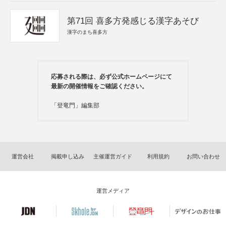
第71回 喜多方発感じる漢字あそび
漢字のまち喜多方
応募される際は、必ず公式ホームページにて
最新の開催情報をご確認ください。
「登竜門」編集部
運営会社
掲載申し込み
主催運営ガイド
利用規約
お問い合わせ
運営メディア