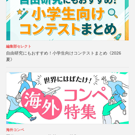
編集部セレクト
自由研究にもおすすめ！小学生向けコンテストまとめ《2026
夏》
海外コンペ