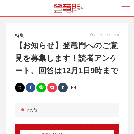
特集
2022/10/12 10:00
【お知らせ】登竜門へのご意
見を募集します！読者アンケ
ート、回答は12月1日9時まで
その他