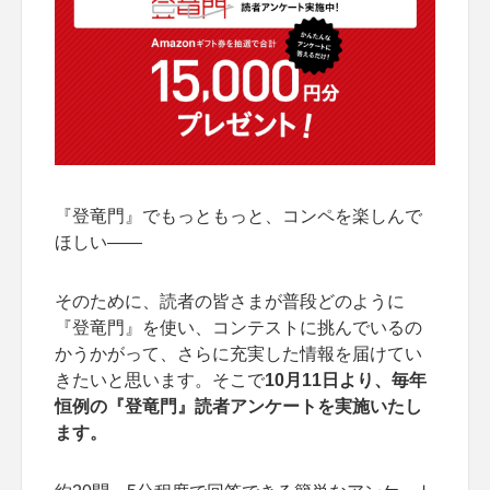
『登竜門』でもっともっと、コンペを楽しんで
ほしい――
そのために、読者の皆さまが普段どのように
『登竜門』を使い、コンテストに挑んでいるの
かうかがって、さらに充実した情報を届けてい
きたいと思います。そこで
10月11日より、毎年
恒例の『登竜門』読者アンケートを実施いたし
ます。