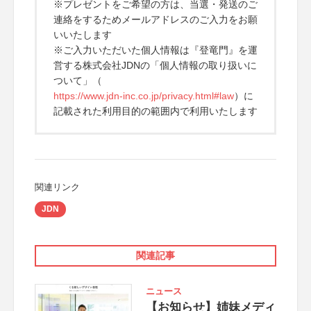
※プレゼントをご希望の方は、当選・発送のご
連絡をするためメールアドレスのご入力をお願
いいたします
※ご入力いただいた個人情報は『登竜門』を運
営する株式会社JDNの「個人情報の取り扱いに
ついて」（
https://www.jdn-inc.co.jp/privacy.html#law
）に
記載された利用目的の範囲内で利用いたします
関連リンク
JDN
関連記事
ニュース
【お知らせ】姉妹メディ