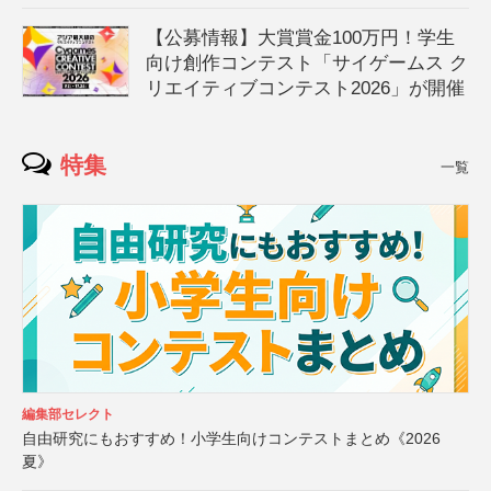
【公募情報】大賞賞金100万円！学生
向け創作コンテスト「サイゲームス ク
リエイティブコンテスト2026」が開催
特集
一覧
編集部セレクト
自由研究にもおすすめ！小学生向けコンテストまとめ《2026
夏》