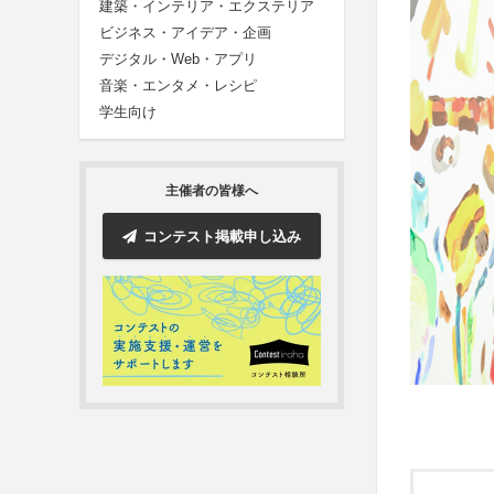
建築・インテリア・エクステリア
ビジネス・アイデア・企画
デジタル・Web・アプリ
音楽・エンタメ・レシピ
学生向け
主催者の皆様へ
コンテスト掲載申し込み