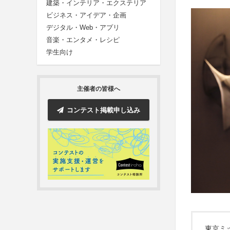
建築・インテリア・エクステリア
ビジネス・アイデア・企画
デジタル・Web・アプリ
音楽・エンタメ・レシピ
学生向け
主催者の皆様へ
コンテスト掲載申し込み
東京ミッ