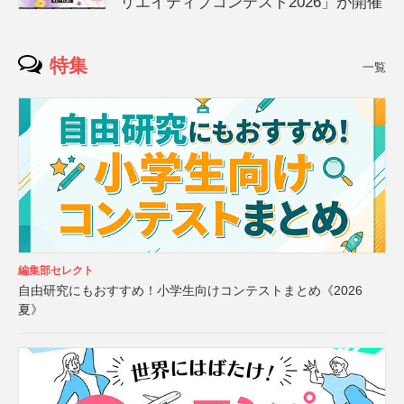
リエイティブコンテスト2026」が開催
特集
一覧
編集部セレクト
自由研究にもおすすめ！小学生向けコンテストまとめ《2026
夏》