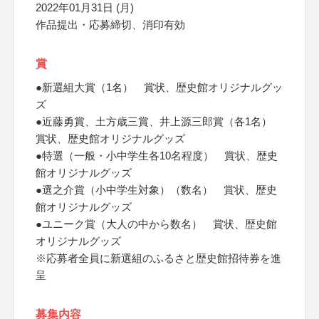
2022年01月31日 (月)
作品提出・応募締切、消印有効
賞
●新選組大賞（1名） 賞状、歴史館オリジナルグッ
ズ
●近藤勇賞、土方歳三賞、井上源三郎賞（各1名）
賞状、歴史館オリジナルグッズ
●特選（一般・小中学生各10名程度） 賞状、歴史
館オリジナルグッズ
●選之介賞（小中学生対象）（数名） 賞状、歴史
館オリジナルグッズ
●ユニーク賞（大人の中から数名） 賞状、歴史館
オリジナルグッズ
※応募者全員に新選組のふるさと歴史館招待券を進
呈
募集内容