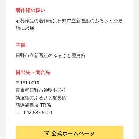
著作権の扱い
応募作品の著作権は日野市立新選組のふるさと歴史
館に帰属
主催
日野市立新選組のふるさと歴史館
提出先・問合先
〒191-0016
東京都日野市神明4-16-1
新選組のふるさと歴史館
新選組書展 TR係
tel : 042-583-5100
公式ホームページ