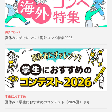
海外コンペ
夏休みにチャレンジ！海外コンペ特集2026
学生におすすめ
夏休み！学生におすすめのコンテスト《2026夏》
[PR]