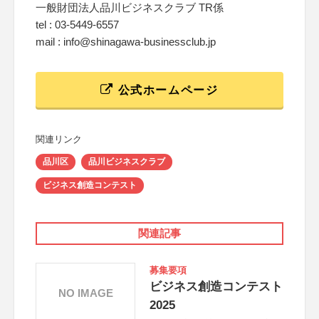
一般財団法人品川ビジネスクラブ TR係
tel : 03-5449-6557
mail : info@shinagawa-businessclub.jp
公式ホームページ
関連リンク
品川区
品川ビジネスクラブ
ビジネス創造コンテスト
関連記事
募集要項
ビジネス創造コンテスト
NO IMAGE
2025