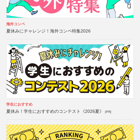
海外コンペ
夏休みにチャレンジ！海外コンペ特集2026
学生におすすめ
夏休み！学生におすすめのコンテスト《2026夏》
[PR]