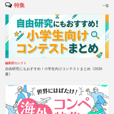
特集
一覧
編集部セレクト
自由研究にもおすすめ！小学生向けコンテストまとめ《2026
夏》