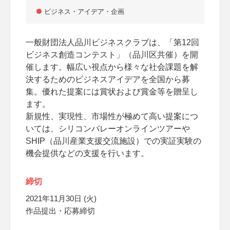
ビジネス・アイデア・企画
一般財団法人品川ビジネスクラブは、「第12回
ビジネス創造コンテスト」（品川区共催）を開
催します。幅広い視点から様々な社会課題を解
決するためのビジネスアイデアを全国から募
集。優れた提案には賞状および賞金等を贈呈し
ます。
新規性、実現性、市場性が極めて高い提案につ
いては、シリコンバレーオンラインツアーや
SHIP（品川産業支援交流施設）での実証実験の
機会提供などの支援を行います。
締切
2021年11月30日 (火)
作品提出・応募締切