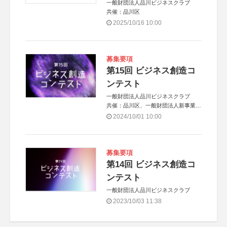
一般財団法人品川ビジネスクラブ
共催：品川区
2025/10/16 10:00
募集要項
第15回 ビジネス創造コ
ンテスト
一般財団法人品川ビジネスクラブ
共催：品川区、一般財団法人新事業創
生機構
2024/10/01 10:00
募集要項
第14回 ビジネス創造コ
ンテスト
一般財団法人品川ビジネスクラブ
2023/10/03 11:38