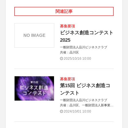
関連記事
募集要項
ビジネス創造コンテスト
NO IMAGE
2025
一般財団法人品川ビジネスクラブ
共催：品川区
2025/10/16 10:00
募集要項
第15回 ビジネス創造コ
ンテスト
一般財団法人品川ビジネスクラブ
共催：品川区、一般財団法人新事業創
生機構
2024/10/01 10:00