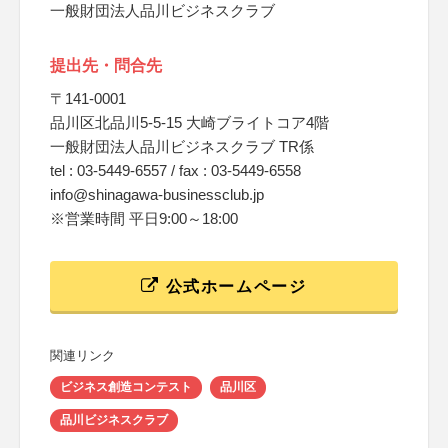
一般財団法人品川ビジネスクラブ
提出先・問合先
〒141-0001
品川区北品川5-5-15 大崎ブライトコア4階
一般財団法人品川ビジネスクラブ TR係
tel : 03-5449-6557 / fax : 03-5449-6558
info@shinagawa-businessclub.jp
※営業時間 平日9:00～18:00
公式ホームページ
関連リンク
ビジネス創造コンテスト
品川区
品川ビジネスクラブ