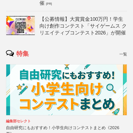
催
[PR]
【公募情報】大賞賞金100万円！学生
向け創作コンテスト「サイゲームス ク
リエイティブコンテスト2026」が開催
特集
一覧
編集部セレクト
自由研究にもおすすめ！小学生向けコンテストまとめ《2026