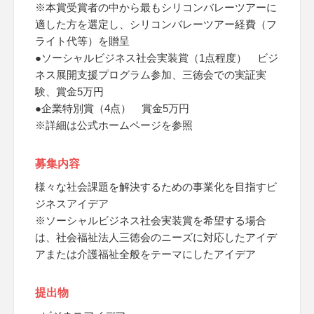
※本賞受賞者の中から最もシリコンバレーツアーに
適した方を選定し、シリコンバレーツアー経費（フ
ライト代等）を贈呈
●ソーシャルビジネス社会実装賞（1点程度） ビジ
ネス展開支援プログラム参加、三徳会での実証実
験、賞金5万円
●企業特別賞（4点） 賞金5万円
※詳細は公式ホームページを参照
募集内容
様々な社会課題を解決するための事業化を目指すビ
ジネスアイデア
※ソーシャルビジネス社会実装賞を希望する場合
は、社会福祉法人三徳会のニーズに対応したアイデ
アまたは介護福祉全般をテーマにしたアイデア
提出物