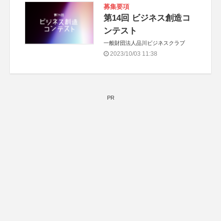
募集要項
第14回 ビジネス創造コ
ンテスト
一般財団法人品川ビジネスクラブ
2023/10/03 11:38
PR