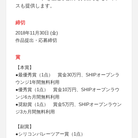
スも提供します。
締切
2018年11月30日 (金)
作品提出・応募締切
賞
【本賞】
●最優秀賞（1点） 賞金30万円、SHIPオープンラ
ウンジ1年間無料利用
●優秀賞（1点） 賞金10万円、SHIPオープンラウ
ンジ6カ月間無料利用
●奨励賞（1点） 賞金5万円、SHIPオープンラウン
ジ3カ月間無料利用
【副賞】
●シリコンバレーツアー賞（1点）