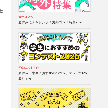
教
海外コンペ
夏休みにチャレンジ！海外コンペ特集2026
学生におすすめ
夏休み！学生におすすめのコンテスト《2026
夏》
[PR]