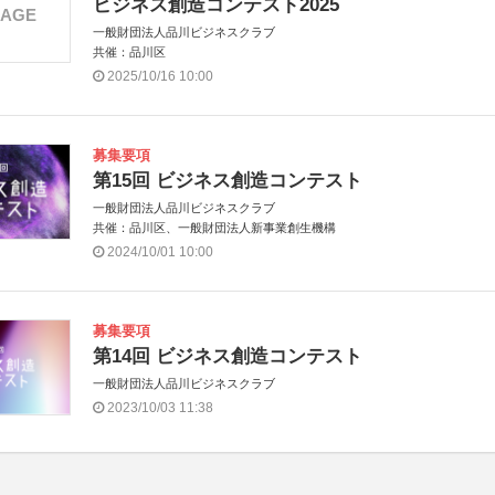
ビジネス創造コンテスト2025
MAGE
一般財団法人品川ビジネスクラブ
共催：品川区
2025/10/16 10:00
募集要項
第15回 ビジネス創造コンテスト
一般財団法人品川ビジネスクラブ
共催：品川区、一般財団法人新事業創生機構
2024/10/01 10:00
募集要項
第14回 ビジネス創造コンテスト
一般財団法人品川ビジネスクラブ
2023/10/03 11:38