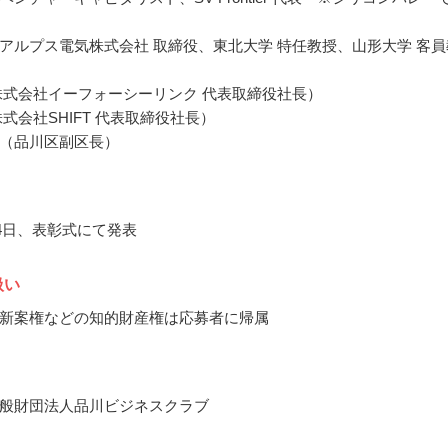
アルプス電気株式会社 取締役、東北大学 特任教授、山形大学 客員
株式会社イーフォーシーリンク 代表取締役社長）
式会社SHIFT 代表取締役社長）
（品川区副区長）
月4日、表彰式にて発表
扱い
新案権などの知的財産権は応募者に帰属
般財団法人品川ビジネスクラブ