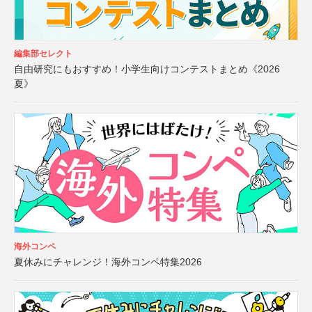
編集部セレクト
自由研究にもおすすめ！小学生向けコンテストまとめ《2026
夏》
海外コンペ
夏休みにチャレンジ！海外コンペ特集2026