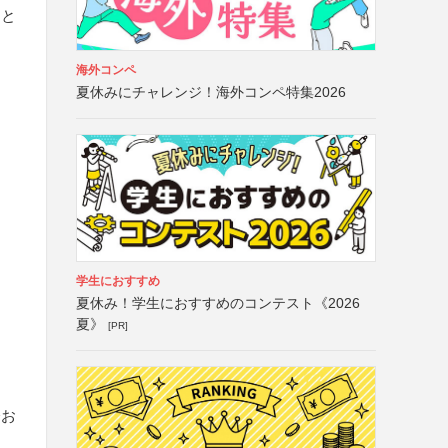
こと
海外コンペ
夏休みにチャレンジ！海外コンペ特集2026
学生におすすめ
夏休み！学生におすすめのコンテスト《2026
夏》
[PR]
会お