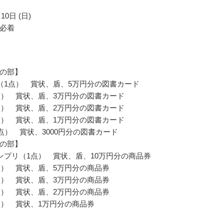
10日 (日)
必着
の部】
（1点） 賞状、盾、5万円分の図書カード
点） 賞状、盾、3万円分の図書カード
点） 賞状、盾、2万円分の図書カード
点） 賞状、盾、1万円分の図書カード
0点） 賞状、3000円分の図書カード
の部】
ンプリ（1点） 賞状、盾、10万円分の商品券
点） 賞状、盾、5万円分の商品券
点） 賞状、盾、3万円分の商品券
点） 賞状、盾、2万円分の商品券
点） 賞状、1万円分の商品券