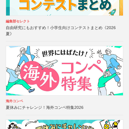
編集部セレクト
自由研究にもおすすめ！小学生向けコンテストまとめ《2026
夏》
海外コンペ
夏休みにチャレンジ！海外コンペ特集2026