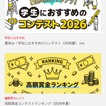
学生におすすめ
夏休み！学生におすすめのコンテスト《2026夏》
[PR]
編集部セレクト
高額賞金コンテストランキング《2026年夏》