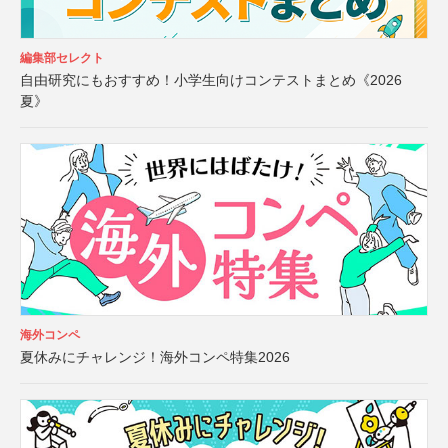
編集部セレクト
自由研究にもおすすめ！小学生向けコンテストまとめ《2026
夏》
海外コンペ
夏休みにチャレンジ！海外コンペ特集2026