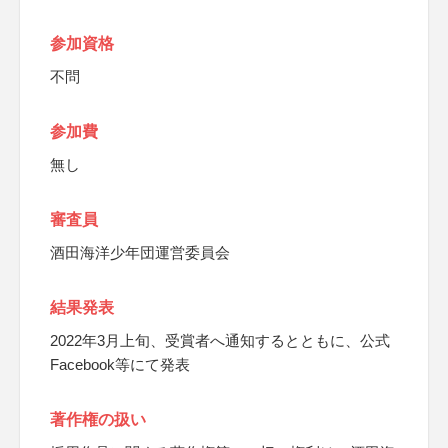
参加資格
不問
参加費
無し
審査員
酒田海洋少年団運営委員会
結果発表
2022年3月上旬、受賞者へ通知するとともに、公式
Facebook等にて発表
著作権の扱い