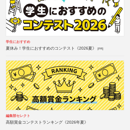
学生におすすめ
夏休み！学生におすすめのコンテスト《2026夏》
[PR]
編集部セレクト
高額賞金コンテストランキング《2026年夏》