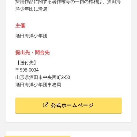
採用作品に関する著作権等の一切の権利は、酒田海
洋少年団に帰属
主催
酒田海洋少年団
提出先・問合先
【送付先】
〒998-0034
山形県酒田市中央西町2-59
酒田海洋少年団事務局
公式ホームページ