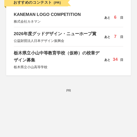
おすすめのコンテスト
[PR]
KANEMAN LOGO COMPETITION
6
あと
日
株式会社カネマン
2026年度グッドデザイン・ニューホープ賞
7
あと
日
公益財団法人日本デザイン振興会
栃木県立小山中等教育学校（仮称）の校章デ
34
ザイン募集
あと
日
栃木県立小山高等学校
PR