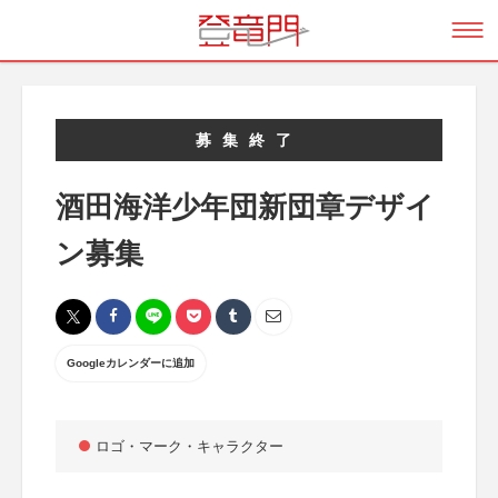
募集終了
酒田海洋少年団新団章デザイ
ン募集
Googleカレンダーに追加
ロゴ・マーク・キャラクター