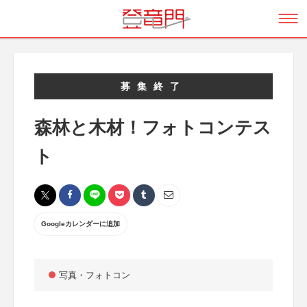
募集終了
森林と木材！フォトコンテス
ト
Googleカレンダーに追加
写真・フォトコン