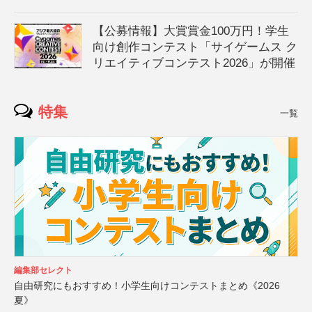
【公募情報】大賞賞金100万円！学生
向け創作コンテスト「サイゲームス ク
リエイティブコンテスト2026」が開催
特集
一覧
編集部セレクト
自由研究にもおすすめ！小学生向けコンテストまとめ《2026
夏》