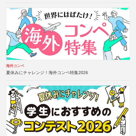
海外コンペ
夏休みにチャレンジ！海外コンペ特集2026