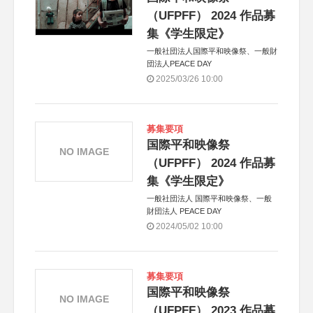
（UFPFF） 2024 作品募
集《学生限定》
一般社団法人国際平和映像祭、一般財
団法人PEACE DAY
2025/03/26 10:00
募集要項
国際平和映像祭
NO IMAGE
（UFPFF） 2024 作品募
集《学生限定》
一般社団法人 国際平和映像祭、一般
財団法人 PEACE DAY
2024/05/02 10:00
募集要項
国際平和映像祭
NO IMAGE
（UFPFF） 2023 作品募