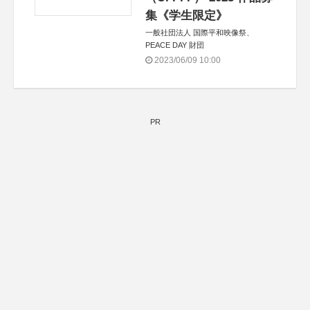
集《学生限定》
一般社団法人 国際平和映像祭、
PEACE DAY 財団
2023/06/09 10:00
PR