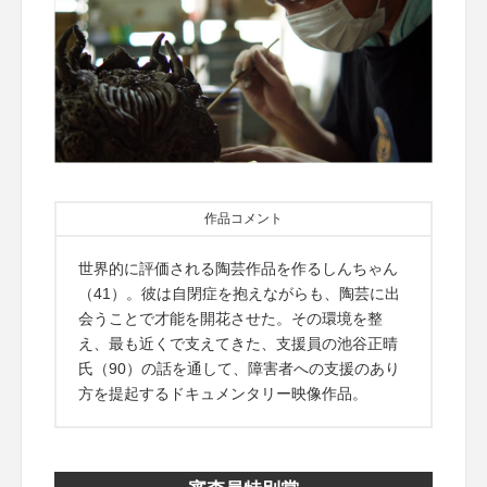
作品コメント
世界的に評価される陶芸作品を作るしんちゃん
（41）。彼は自閉症を抱えながらも、陶芸に出
会うことで才能を開花させた。その環境を整
え、最も近くで支えてきた、支援員の池谷正晴
氏（90）の話を通して、障害者への支援のあり
方を提起するドキュメンタリー映像作品。