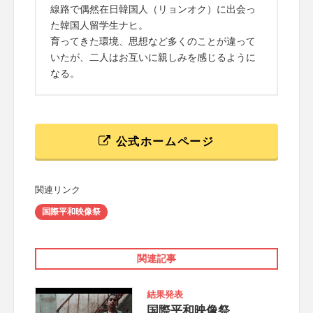
線路で偶然在日韓国人（リョンオク）に出会っ
た韓国人留学生ナヒ。
育ってきた環境、思想など多くのことが違って
いたが、二人はお互いに親しみを感じるように
なる。
公式ホームページ
関連リンク
国際平和映像祭
関連記事
結果発表
国際平和映像祭