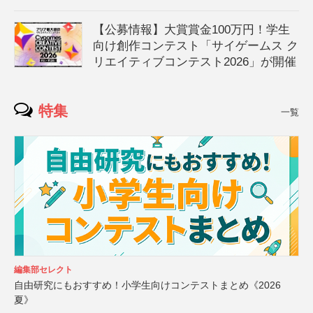
【公募情報】大賞賞金100万円！学生
向け創作コンテスト「サイゲームス ク
リエイティブコンテスト2026」が開催
特集
一覧
編集部セレクト
自由研究にもおすすめ！小学生向けコンテストまとめ《2026
夏》