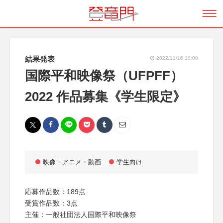
結果発表
2022/11/16 10:00
国際平和映像祭（UFPFF）
2022 作品募集《学生限定》
映像・アニメ・動画
学生向け
応募作品数：189点
受賞作品数：3点
主催：一般社団法人国際平和映像祭