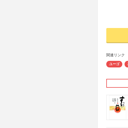
関連リンク
ユーゴ