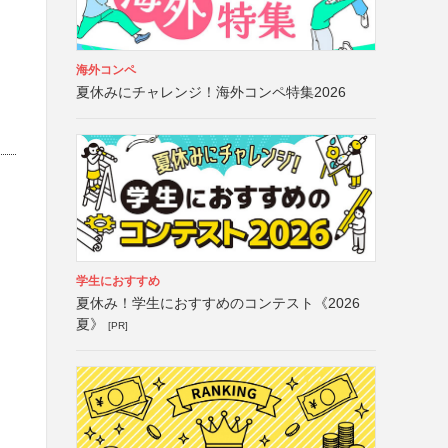
海外コンペ
夏休みにチャレンジ！海外コンペ特集2026
学生におすすめ
夏休み！学生におすすめのコンテスト《2026
夏》
[PR]