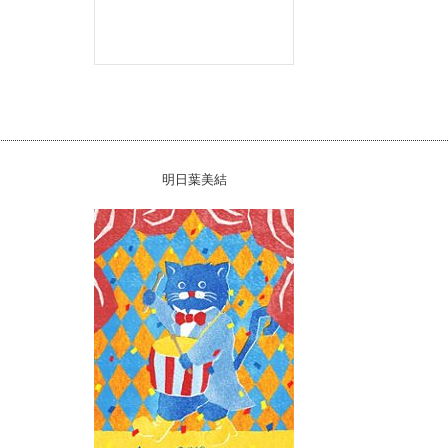
明日葉美結