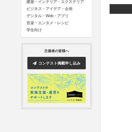
建築・インテリア・エクステリア
ビジネス・アイデア・企画
デジタル・Web・アプリ
音楽・エンタメ・レシピ
学生向け
主催者の皆様へ
コンテスト掲載申し込み