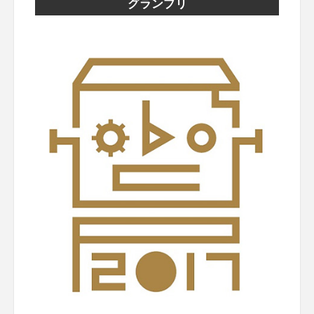
グランプリ