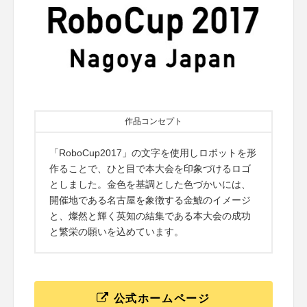
作品コンセプト
「RoboCup2017」の文字を使用しロボットを形
作ることで、ひと目で本大会を印象づけるロゴ
としました。金色を基調とした色づかいには、
開催地である名古屋を象徴する金鯱のイメージ
と、燦然と輝く英知の結集である本大会の成功
と繁栄の願いを込めています。
公式ホームページ