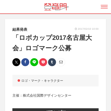
結果発表
2017/02/10 10:00
「ロボカップ2017名古屋大
会」ロゴマーク公募
ロゴ・マーク・キャラクター
主催：株式会社国際デザインセンター