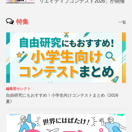
リエイティブコンテスト2026」が開催
特集
一覧
編集部セレクト
自由研究にもおすすめ！小学生向けコンテストまとめ《2026
夏》