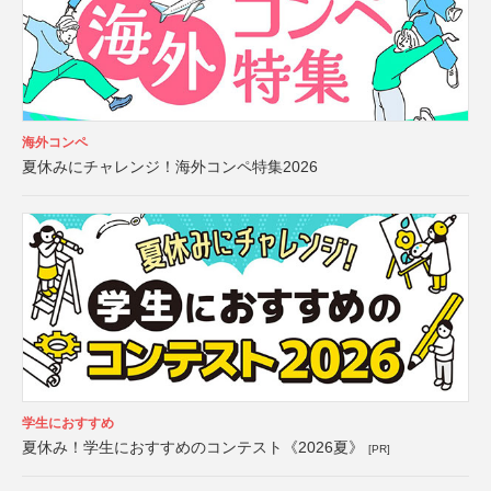
海外コンペ
夏休みにチャレンジ！海外コンペ特集2026
学生におすすめ
夏休み！学生におすすめのコンテスト《2026夏》
[PR]