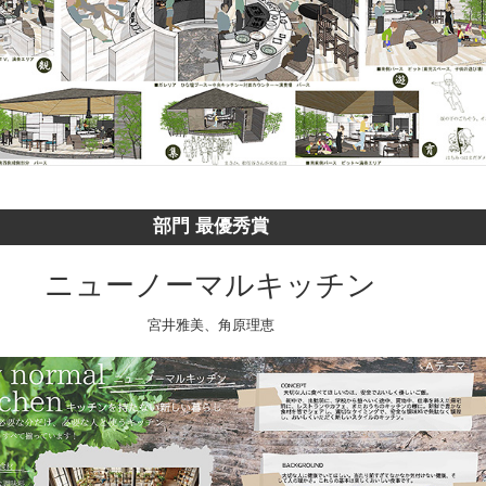
部門 最優秀賞
ニューノーマルキッチン
宮井雅美、角原理恵