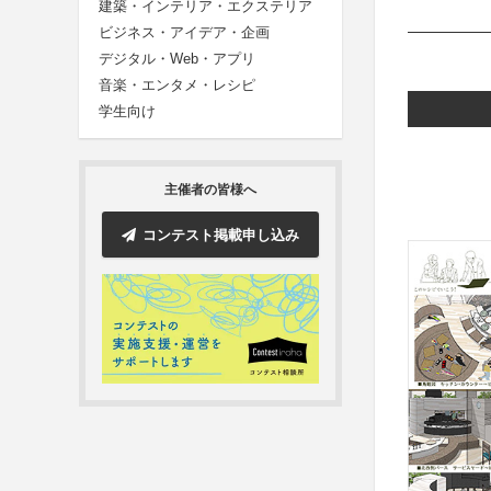
建築・インテリア・エクステリア
ビジネス・アイデア・企画
デジタル・Web・アプリ
音楽・エンタメ・レシピ
学生向け
主催者の皆様へ
コンテスト掲載申し込み