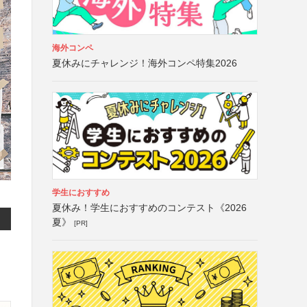
海外コンペ
夏休みにチャレンジ！海外コンペ特集2026
学生におすすめ
夏休み！学生におすすめのコンテスト《2026
夏》
[PR]