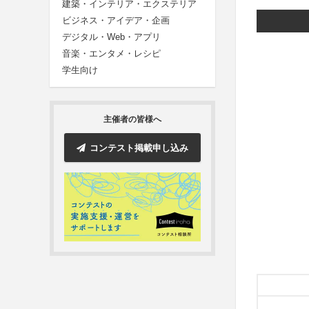
建築・インテリア・エクステリア
ビジネス・アイデア・企画
デジタル・Web・アプリ
音楽・エンタメ・レシピ
学生向け
主催者の皆様へ
コンテスト掲載申し込み