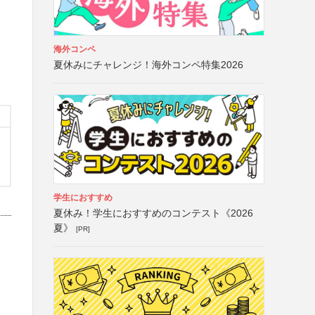
海外コンペ
夏休みにチャレンジ！海外コンペ特集2026
学生におすすめ
夏休み！学生におすすめのコンテスト《2026
夏》
[PR]