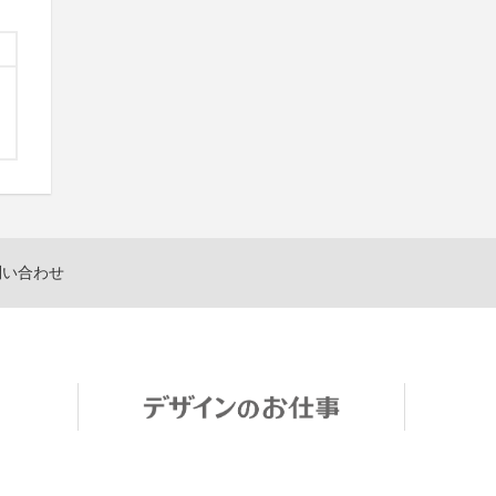
問い合わせ