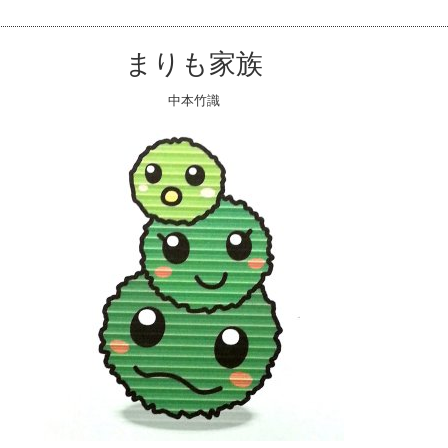
まりも家族
中本竹識