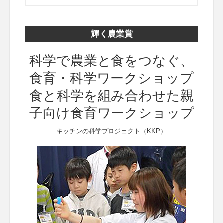
輝く農業賞
科学で農業と食をつなぐ、
食育・科学ワークショップ
食と科学を組み合わせた親
子向け食育ワークショップ
キッチンの科学プロジェクト（KKP）