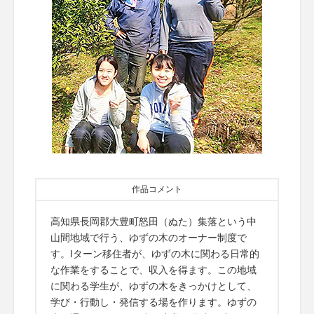
作品コメント
高知県長岡郡大豊町怒田（ぬた）集落という中
山間地域で行う、ゆずの木のオーナー制度で
す。Iターン移住者が、ゆずの木に関わる日常的
な作業をすることで、収入を得ます。この地域
に関わる学生が、ゆずの木をきっかけとして、
学び・行動し・発信する場を作ります。ゆずの