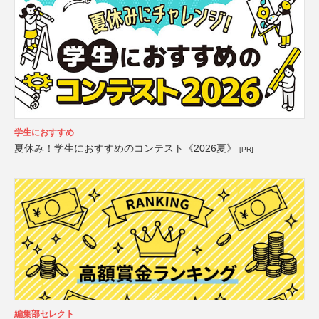
学生におすすめ
夏休み！学生におすすめのコンテスト《2026夏》
[PR]
編集部セレクト