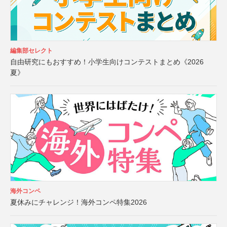
編集部セレクト
自由研究にもおすすめ！小学生向けコンテストまとめ《2026
夏》
海外コンペ
夏休みにチャレンジ！海外コンペ特集2026