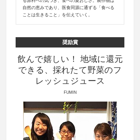
る原料への気づき、食への愛おしさ。農作物は
自然の恵みであり、医食同源に通ずる「食べる
ことは生きること」を伝えていく。
奨励賞
飲んで嬉しい！ 地域に還元
できる、採れたて野菜のフ
レッシュジュース
FUMIN