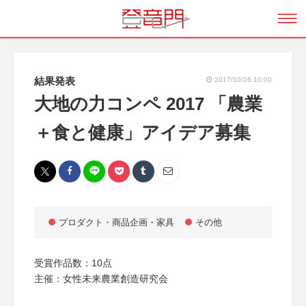
結果発表
2017/10/26 10:00
大地の力コンペ 2017 「農業
＋食と健康」アイデア募集
プロダクト・商品企画・家具
その他
受賞作品数：10点
主催：女性未来農業創造研究会