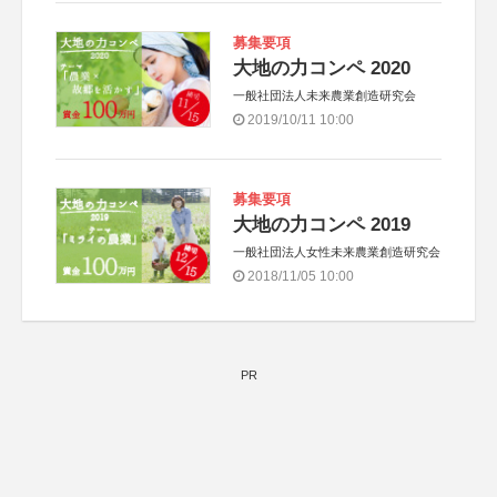
募集要項
大地の力コンペ 2020
一般社団法人未来農業創造研究会
2019/10/11 10:00
募集要項
大地の力コンペ 2019
一般社団法人女性未来農業創造研究会
2018/11/05 10:00
PR