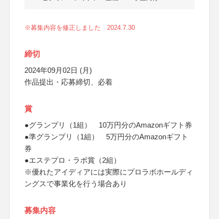
※募集内容を修正しました 2024.7.30
締切
2024年09月02日 (月)
作品提出・応募締切、必着
賞
●グランプリ（1組） 10万円分のAmazonギフト券
●準グランプリ（1組） 5万円分のAmazonギフト
券
●エステプロ・ラボ賞（2組）
※優れたアイディアには実際にプロラボホールディ
ングスで事業化を行う場合あり
募集内容