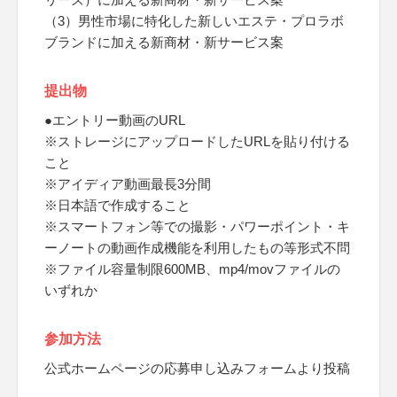
（3）男性市場に特化した新しいエステ・プロラボ
ブランドに加える新商材・新サービス案
提出物
●エントリー動画のURL
※ストレージにアップロードしたURLを貼り付ける
こと
※アイディア動画最長3分間
※日本語で作成すること
※スマートフォン等での撮影・パワーポイント・キ
ーノートの動画作成機能を利用したもの等形式不問
※ファイル容量制限600MB、mp4/movファイルの
いずれか
参加方法
公式ホームページの応募申し込みフォームより投稿