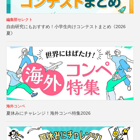
編集部セレクト
自由研究にもおすすめ！小学生向けコンテストまとめ《2026
夏》
海外コンペ
夏休みにチャレンジ！海外コンペ特集2026