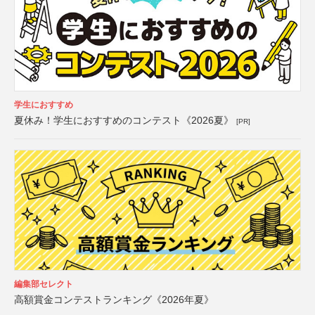
学生におすすめ
夏休み！学生におすすめのコンテスト《2026夏》
[PR]
編集部セレクト
高額賞金コンテストランキング《2026年夏》