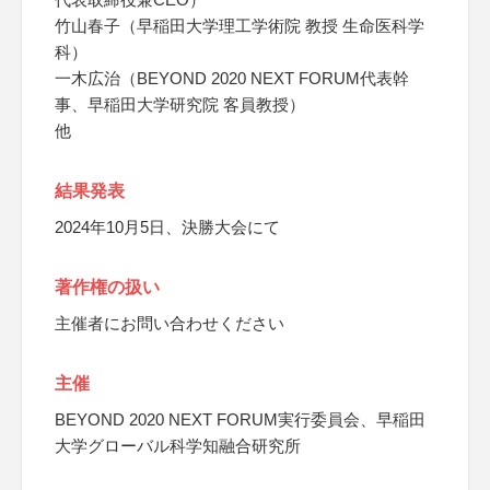
竹山春子（早稲田大学理工学術院 教授 生命医科学
科）
一木広治（BEYOND 2020 NEXT FORUM代表幹
事、早稲田大学研究院 客員教授）
他
結果発表
2024年10月5日、決勝大会にて
著作権の扱い
主催者にお問い合わせください
主催
BEYOND 2020 NEXT FORUM実行委員会、早稲田
大学グローバル科学知融合研究所