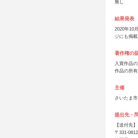
無し
結果発表
2020年
ジにも掲載
著作権の
入賞作品の
作品の所有
主催
さいたま市
提出先・
【送付先】
〒331-0812