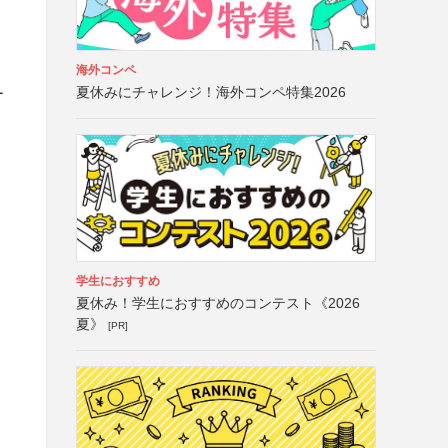
海外コンペ
夏休みにチャレンジ！海外コンペ特集2026
ー
学生におすすめ
夏休み！学生におすすめのコンテスト《2026
夏》
[PR]