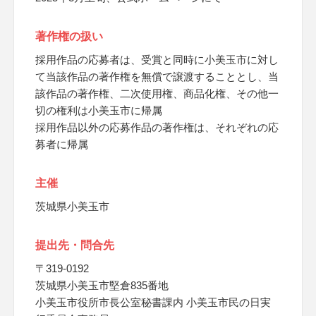
著作権の扱い
採用作品の応募者は、受賞と同時に小美玉市に対し
て当該作品の著作権を無償で譲渡することとし、当
該作品の著作権、二次使用権、商品化権、その他一
切の権利は小美玉市に帰属
採用作品以外の応募作品の著作権は、それぞれの応
募者に帰属
主催
茨城県小美玉市
提出先・問合先
〒319-0192
茨城県小美玉市堅倉835番地
小美玉市役所市長公室秘書課内 小美玉市民の日実