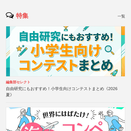
特集
一覧
編集部セレクト
自由研究にもおすすめ！小学生向けコンテストまとめ《2026
夏》