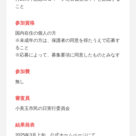
こと
参加資格
国内在住の個人の方
※未成年の方は、保護者の同意を得たうえで応募す
ること
※応募によって、募集要項に同意したものとみなす
参加費
無し
審査員
小美玉市民の日実行委員会
結果発表
2025年3月上旬、公式ホームページにて