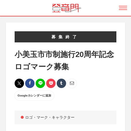
募集終了
小美玉市市制施行20周年記念
ロゴマーク募集
Googleカレンダーに追加
ロゴ・マーク・キャラクター