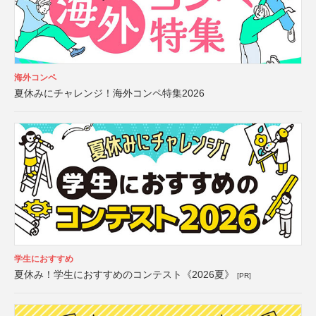
海外コンペ
夏休みにチャレンジ！海外コンペ特集2026
学生におすすめ
夏休み！学生におすすめのコンテスト《2026夏》
[PR]