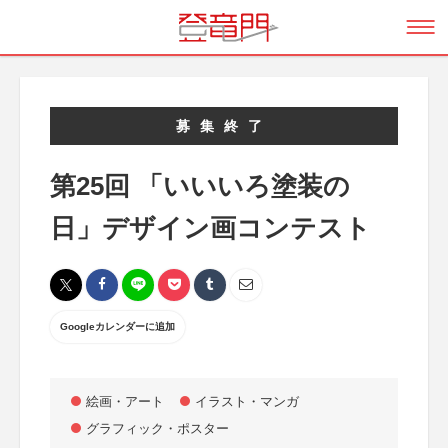
募集終了
第25回 「いいいろ塗装の
日」デザイン画コンテスト
Googleカレンダーに追加
絵画・アート
イラスト・マンガ
グラフィック・ポスター