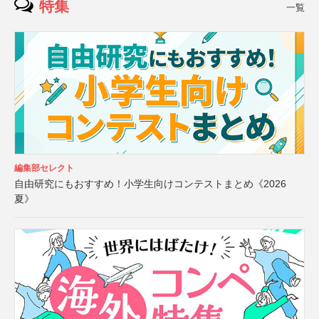
特集
一覧
編集部セレクト
自由研究にもおすすめ！小学生向けコンテストまとめ《2026
夏》