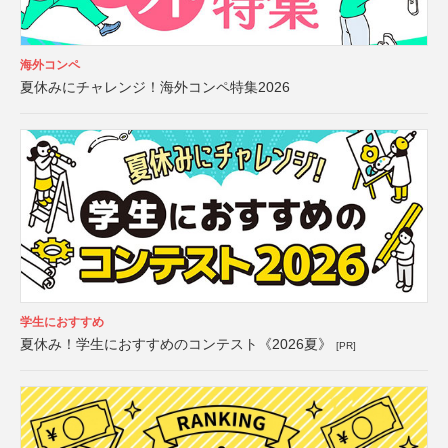
海外コンペ
夏休みにチャレンジ！海外コンペ特集2026
学生におすすめ
夏休み！学生におすすめのコンテスト《2026夏》
[PR]