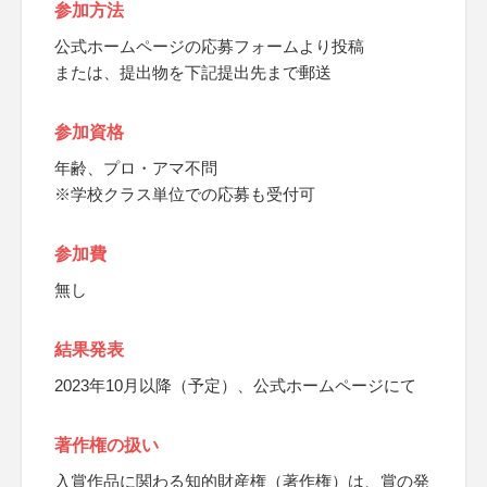
参加方法
公式ホームページの応募フォームより投稿
または、提出物を下記提出先まで郵送
参加資格
年齢、プロ・アマ不問
※学校クラス単位での応募も受付可
参加費
無し
結果発表
2023年10月以降（予定）、公式ホームページにて
著作権の扱い
入賞作品に関わる知的財産権（著作権）は、賞の発