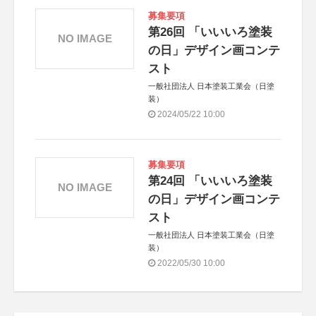
募集要項
第26回 「いいいろ塗装
NO IMAGE
の日」デザイン画コンテ
スト
一般社団法人 日本塗装工業会（日塗
装）
2024/05/22 10:00
募集要項
第24回 「いいいろ塗装
NO IMAGE
の日」デザイン画コンテ
スト
一般社団法人 日本塗装工業会（日塗
装）
2022/05/30 10:00