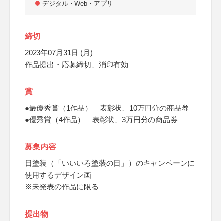
デジタル・Web・アプリ
締切
2023年07月31日 (月)
作品提出・応募締切、消印有効
賞
●最優秀賞（1作品） 表彰状、10万円分の商品券
●優秀賞（4作品） 表彰状、3万円分の商品券
募集内容
日塗装（「いいいろ塗装の日」）のキャンペーンに
使用するデザイン画
※未発表の作品に限る
提出物