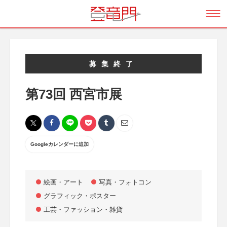
募集終了
第73回 西宮市展
Googleカレンダーに追加
絵画・アート
写真・フォトコン
グラフィック・ポスター
工芸・ファッション・雑貨