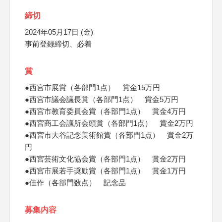
締切
2024年05月17日 (金)
事前登録締切、必着
賞
●西宮市展賞（各部門1点） 賞金15万円
●西宮市議会議長賞（各部門1点） 賞金5万円
●西宮市教育委員会賞（各部門1点） 賞金4万円
●西宮商工会議所会頭賞（各部門1点） 賞金2万円
●西宮市大谷記念美術館賞（各部門1点） 賞金2万
円
●西宮芸術文化協会賞（各部門1点） 賞金2万円
●西宮市展若手奨励賞（各部門1点） 賞金1万円
●佳作（各部門数点） 記念品
募集内容