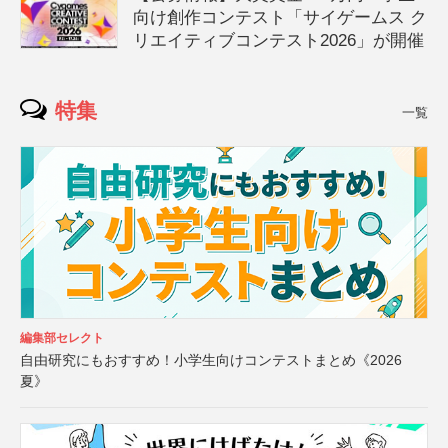
向け創作コンテスト「サイゲームス ク
リエイティブコンテスト2026」が開催
特集
一覧
編集部セレクト
自由研究にもおすすめ！小学生向けコンテストまとめ《2026
夏》