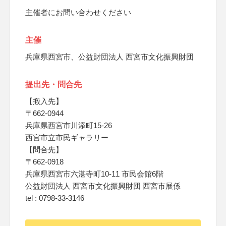
主催者にお問い合わせください
主催
兵庫県西宮市、公益財団法人 西宮市文化振興財団
提出先・問合先
【搬入先】
〒662-0944
兵庫県西宮市川添町15-26
西宮市立市民ギャラリー
【問合先】
〒662-0918
兵庫県西宮市六湛寺町10-11 市民会館6階
公益財団法人 西宮市文化振興財団 西宮市展係
tel : 0798-33-3146