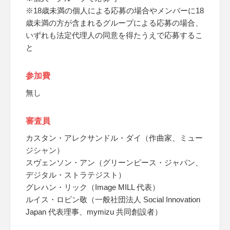
※18歳未満の個人による応募の場合やメンバーに18
歳未満の方が含まれるグループによる応募の場合、
いずれも法定代理人の同意を得たうえで応募するこ
と
参加費
無し
審査員
カスタン・アレクサンドル・ダイ（作曲家、ミュー
ジシャン）
スヴェンソン・アン（グリーンピース・ジャパン、
デジタル・ストラテジスト）
グレハン・リック（Image MILL 代表）
ルイス・ロビン敬（一般社団法人 Social Innovation
Japan 代表理事、mymizu 共同創設者）