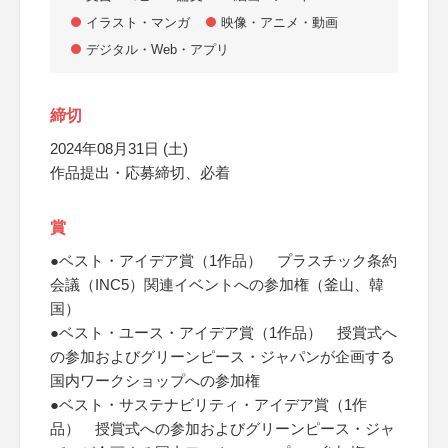
イラスト・マンガ
映像・アニメ・動画
デジタル・Web・アプリ
締切
2024年08月31日 (土)
作品提出・応募締切、必着
賞
●ベスト・アイデア賞（1作品） プラスチック条約
会議（INC5）関連イベントへの参加権（釜山、韓
国）
●ベスト・ユース・アイデア賞（1作品） 授賞式へ
の参加およびグリーンピース・ジャパンが企画する
国内ワークショップへの参加権
●ベスト・サステナビリティ・アイデア賞（1作
品） 授賞式への参加およびグリーンピース・ジャ