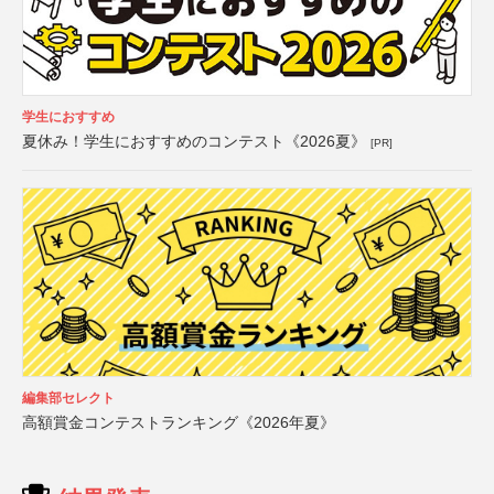
学生におすすめ
夏休み！学生におすすめのコンテスト《2026夏》
[PR]
編集部セレクト
高額賞金コンテストランキング《2026年夏》