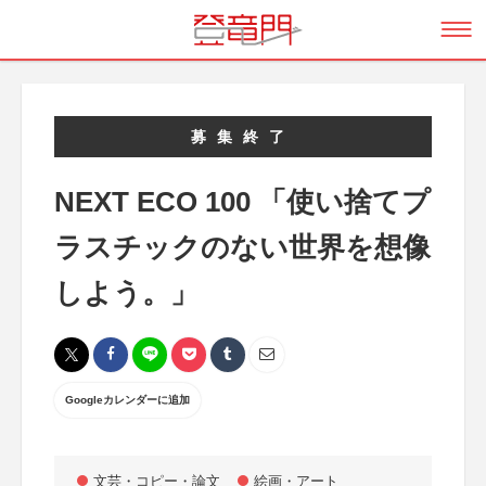
募集終了
NEXT ECO 100 「使い捨てプ
ラスチックのない世界を想像
しよう。」
Googleカレンダーに追加
文芸・コピー・論文
絵画・アート