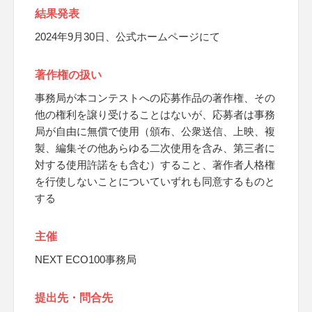
結果発表
2024年9月30日、公式ホームページにて
著作権の扱い
事務局が本コンテストへの応募作品の著作権、その
他の権利を譲り受けることはないが、応募者は事務
局が自由に無償で使用（頒布、公衆送信、上映、複
製、編集その他あらゆる二次使用を含み、第三者に
対する使用許諾をも含む）すること、著作者人格権
を行使しないことについていずれも同意するものと
する
主催
NEXT ECO100事務局
提出先・問合先