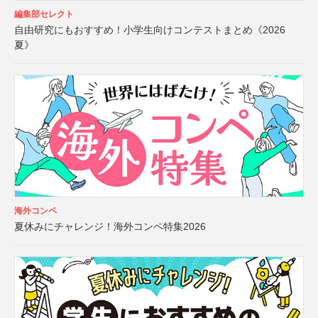
編集部セレクト
自由研究にもおすすめ！小学生向けコンテストまとめ《2026
夏》
海外コンペ
夏休みにチャレンジ！海外コンペ特集2026